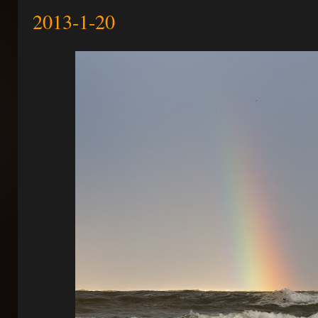
2013-1-20