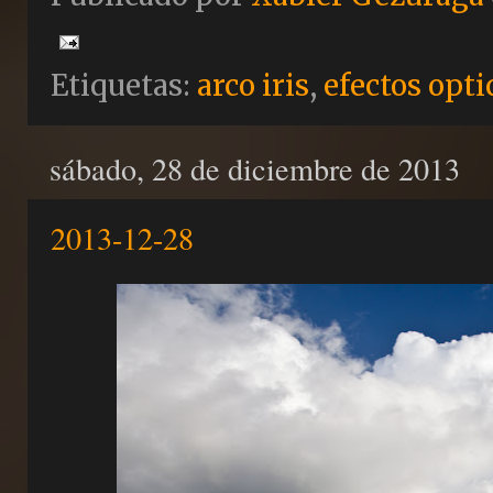
Etiquetas:
arco iris
,
efectos opti
sábado, 28 de diciembre de 2013
2013-12-28