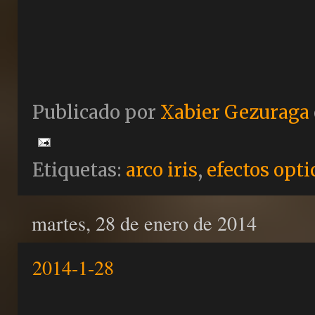
Publicado por
Xabier Gezuraga
Etiquetas:
arco iris
,
efectos opti
martes, 28 de enero de 2014
2014-1-28