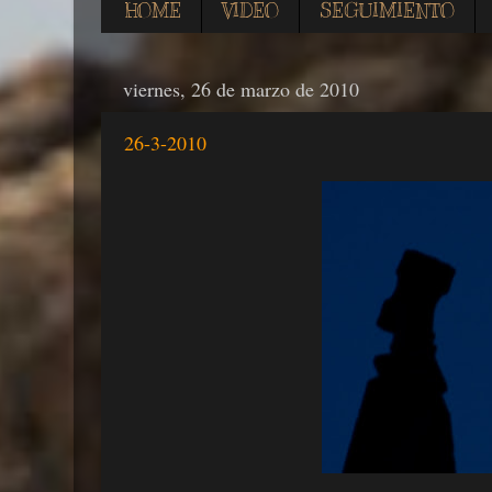
HOME
VIDEO
SEGUIMIENTO
viernes, 26 de marzo de 2010
26-3-2010