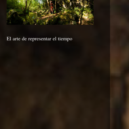
El arte de representar el tiempo