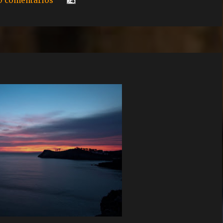
0 comentarios