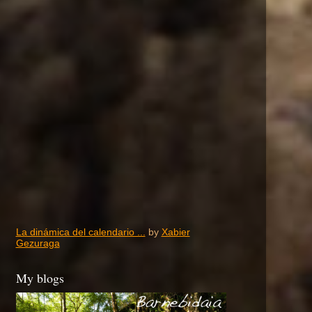
La dinámica del calendario ...
by
Xabier
Gezuraga
My blogs