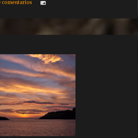
0 comentarios