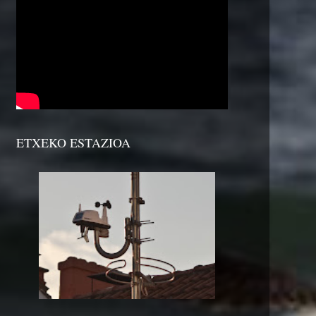
ETXEKO ESTAZIOA