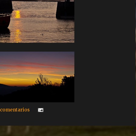
 comentarios