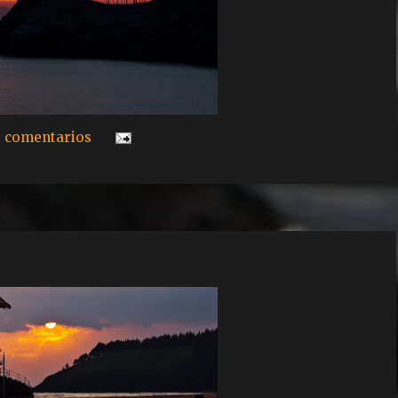
 comentarios