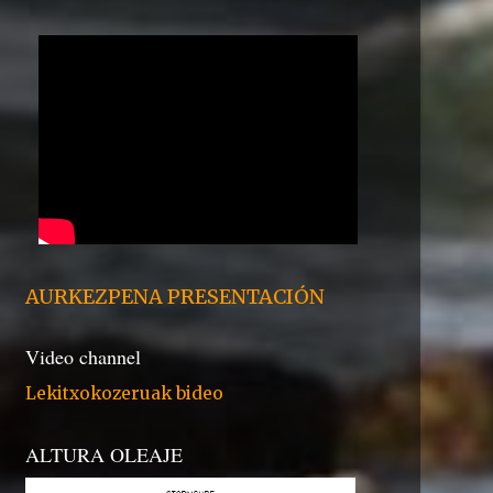
AURKEZPENA PRESENTACIÓN
Video channel
Lekitxokozeruak bideo
ALTURA OLEAJE