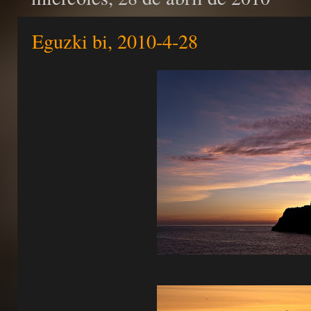
Eguzki bi, 2010-4-28