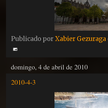
Publicado por
Xabier Gezuraga
domingo, 4 de abril de 2010
2010-4-3