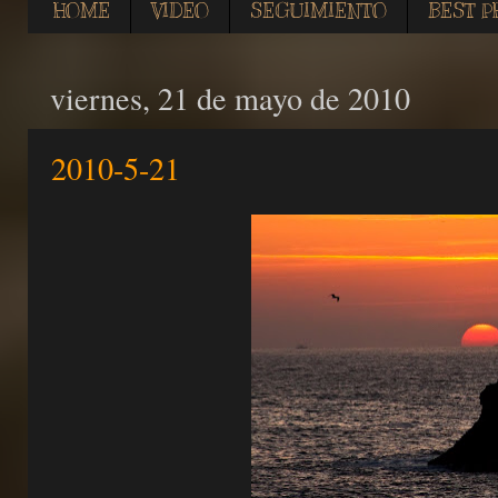
HOME
VIDEO
SEGUIMIENTO
BEST P
viernes, 21 de mayo de 2010
2010-5-21