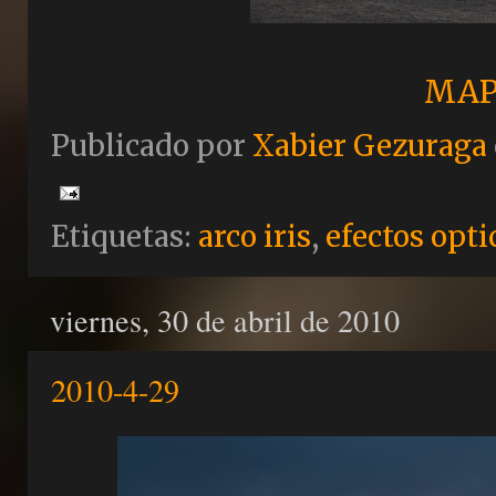
MAP
Publicado por
Xabier Gezuraga
Etiquetas:
arco iris
,
efectos opti
viernes, 30 de abril de 2010
2010-4-29