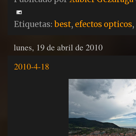
Etiquetas:
best
,
efectos opticos
,
lunes, 19 de abril de 2010
2010-4-18