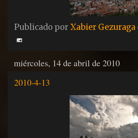
Publicado por
Xabier Gezuraga
miércoles, 14 de abril de 2010
2010-4-13