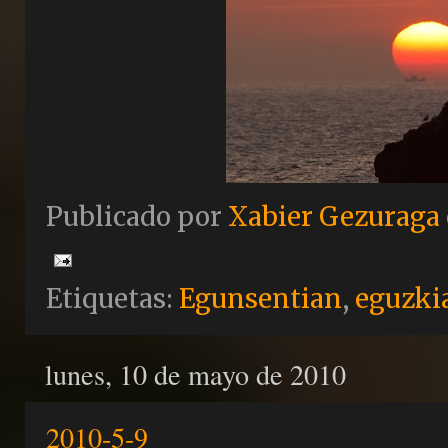
Publicado por
Xabier Gezuraga
Etiquetas:
Egunsentian
,
eguzki
lunes, 10 de mayo de 2010
2010-5-9