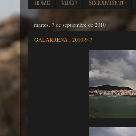
HOME
VIDEO
SEGUIMIENTO
martes, 7 de septiembre de 2010
GALARRENA , 2010-9-7