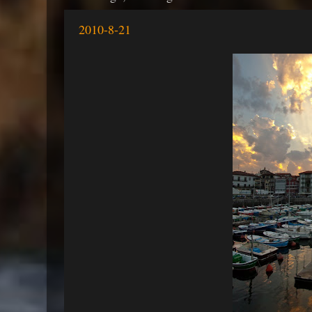
2010-8-21