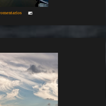
comentarios