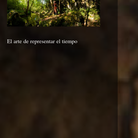
El arte de representar el tiempo