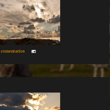
 comentarios