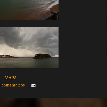
MAPA
0 comentarios