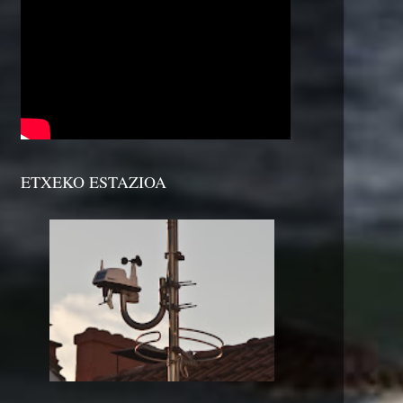
ETXEKO ESTAZIOA