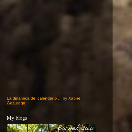
La dinámica del calendario ...
by
Xabier
Gezuraga
My blogs