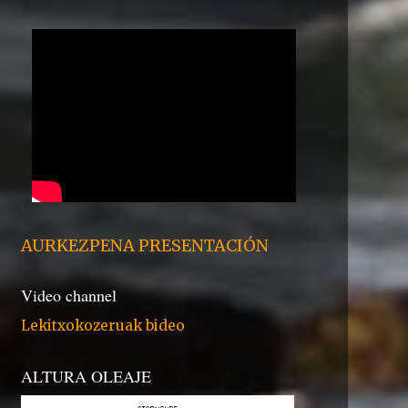
AURKEZPENA PRESENTACIÓN
Video channel
Lekitxokozeruak bideo
ALTURA OLEAJE