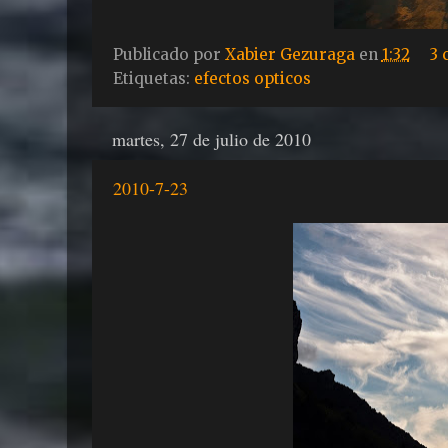
Publicado por
Xabier Gezuraga
en
1:32
3 
Etiquetas:
efectos opticos
martes, 27 de julio de 2010
2010-7-23