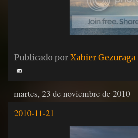
Publicado por
Xabier Gezuraga
martes, 23 de noviembre de 2010
2010-11-21