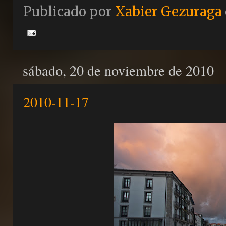
Publicado por
Xabier Gezuraga
sábado, 20 de noviembre de 2010
2010-11-17