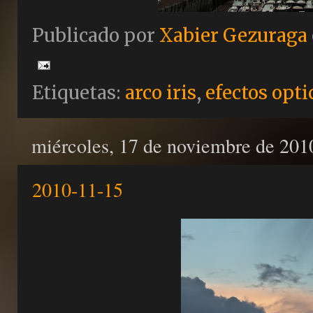
Publicado por
Xabier Gezuraga
Etiquetas:
arco iris
,
efectos opti
miércoles, 17 de noviembre de 201
2010-11-15