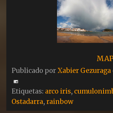
MAP
Publicado por
Xabier Gezuraga
Etiquetas:
arco iris
,
cumulonim
Ostadarra
,
rainbow