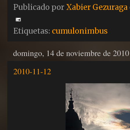
Publicado por
Xabier Gezuraga
Etiquetas:
cumulonimbus
domingo, 14 de noviembre de 2010
2010-11-12