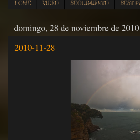
HOME
VIDEO
SEGUIMIENTO
BEST P
domingo, 28 de noviembre de 2010
2010-11-28