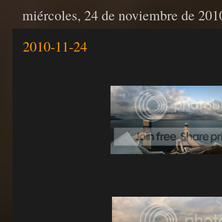
miércoles, 24 de noviembre de 201
2010-11-24