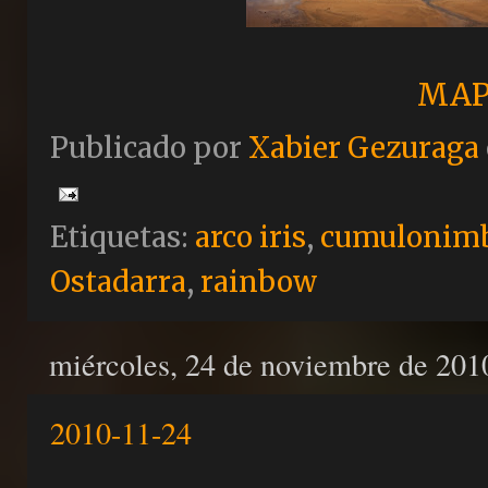
MAP
Publicado por
Xabier Gezuraga
Etiquetas:
arco iris
,
cumulonim
Ostadarra
,
rainbow
miércoles, 24 de noviembre de 201
2010-11-24