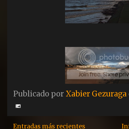
Publicado por
Xabier Gezuraga
Entradas más recientes
In