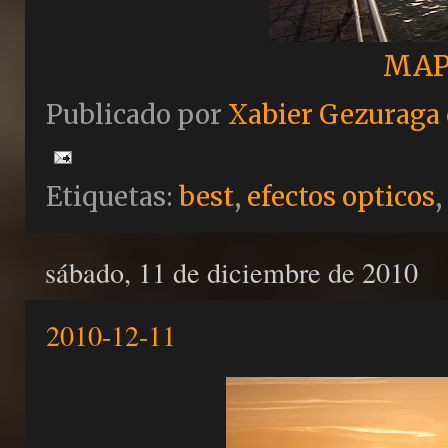
MAP
Publicado por
Xabier Gezuraga
Etiquetas:
best
,
efectos opticos
,
sábado, 11 de diciembre de 2010
2010-12-11