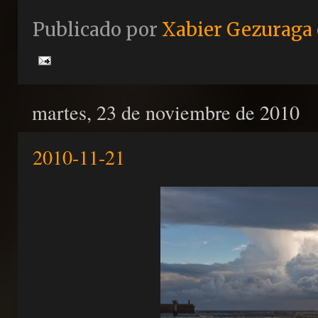
Publicado por
Xabier Gezuraga
martes, 23 de noviembre de 2010
2010-11-21