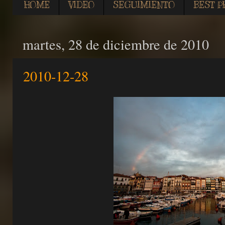
HOME
VIDEO
SEGUIMIENTO
BEST P
martes, 28 de diciembre de 2010
2010-12-28