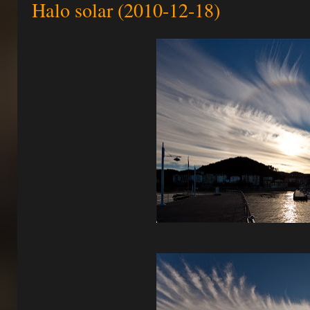
Halo solar (2010-12-18)