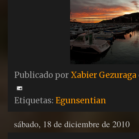
Publicado por
Xabier Gezuraga
Etiquetas:
Egunsentian
sábado, 18 de diciembre de 2010