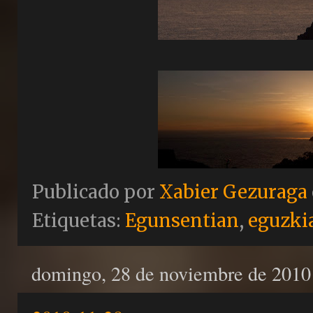
Publicado por
Xabier Gezuraga
Etiquetas:
Egunsentian
,
eguzki
domingo, 28 de noviembre de 2010