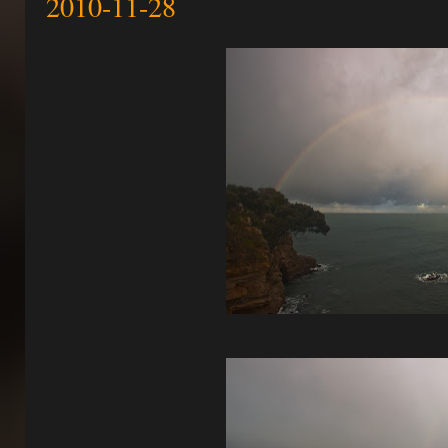
2010-11-28