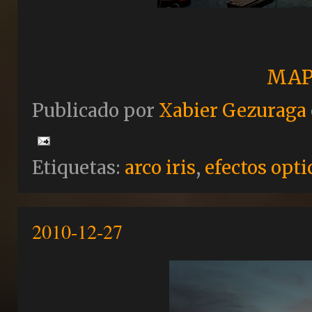
MAP
Publicado por
Xabier Gezuraga
Etiquetas:
arco iris
,
efectos opti
2010-12-27