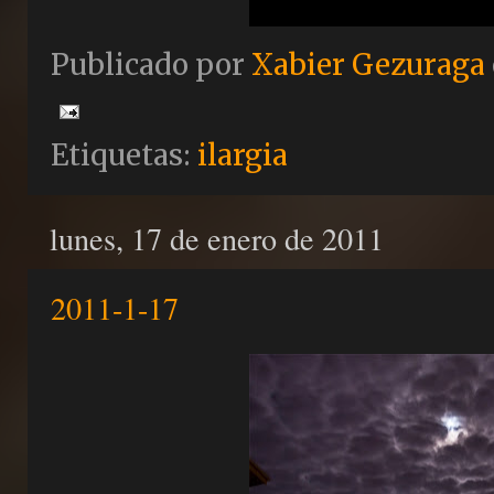
Publicado por
Xabier Gezuraga
Etiquetas:
ilargia
lunes, 17 de enero de 2011
2011-1-17