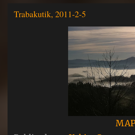
Trabakutik, 2011-2-5
MAP