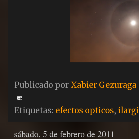
Publicado por
Xabier Gezuraga
Etiquetas:
efectos opticos
,
ilarg
sábado, 5 de febrero de 2011