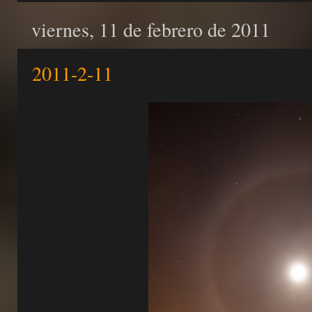
viernes, 11 de febrero de 2011
2011-2-11