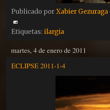
Publicado por
Xabier Gezuraga
Etiquetas:
ilargia
martes, 4 de enero de 2011
ECLIPSE 2011-1-4