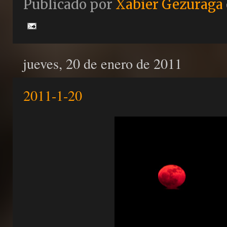
Publicado por
Xabier Gezuraga
jueves, 20 de enero de 2011
2011-1-20