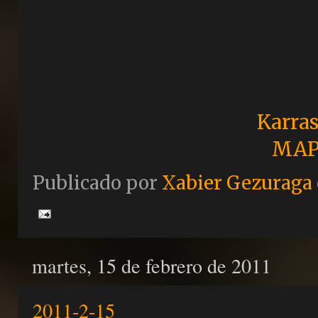
Karras
MAP
Publicado por
Xabier Gezuraga
martes, 15 de febrero de 2011
2011-2-15