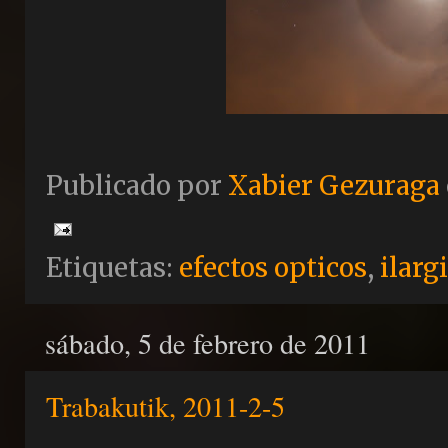
Publicado por
Xabier Gezuraga
Etiquetas:
efectos opticos
,
ilarg
sábado, 5 de febrero de 2011
Trabakutik, 2011-2-5