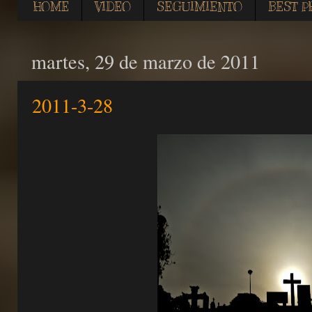
HOME
VIDEO
SEGUIMIENTO
BEST P
martes, 29 de marzo de 2011
2011-3-28