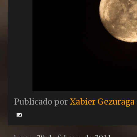
Publicado por
Xabier Gezuraga