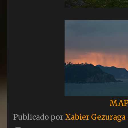
MAP
Publicado por
Xabier Gezuraga