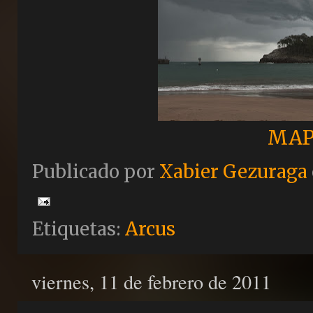
MAP
Publicado por
Xabier Gezuraga
Etiquetas:
Arcus
viernes, 11 de febrero de 2011