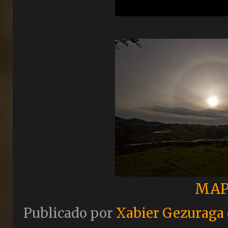
MAP
Publicado por
Xabier Gezuraga