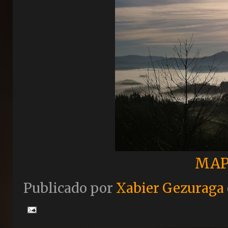
MAP
Publicado por
Xabier Gezuraga