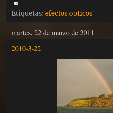
Etiquetas:
efectos opticos
martes, 22 de marzo de 2011
2010-3-22