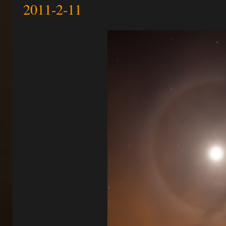
2011-2-11