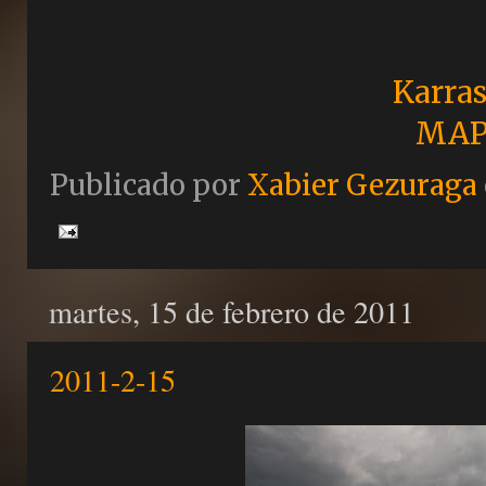
Karras
MAP
Publicado por
Xabier Gezuraga
martes, 15 de febrero de 2011
2011-2-15