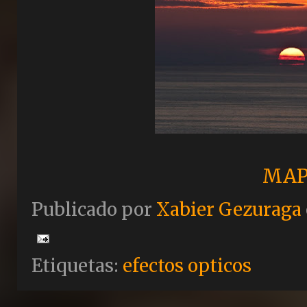
MAP
Publicado por
Xabier Gezuraga
Etiquetas:
efectos opticos