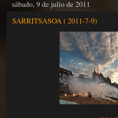
sábado, 9 de julio de 2011
SARRITSASOA ( 2011-7-9)