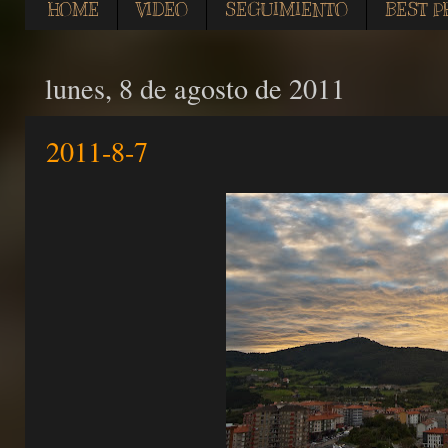
HOME
VIDEO
SEGUIMIENTO
BEST P
lunes, 8 de agosto de 2011
2011-8-7