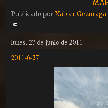
MAP
Publicado por
Xabier Gezuraga
lunes, 27 de junio de 2011
2011-6-27