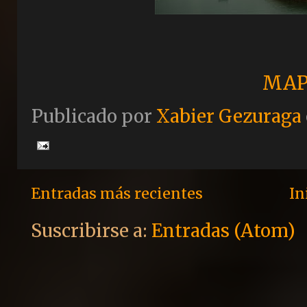
MAP
Publicado por
Xabier Gezuraga
Entradas más recientes
In
Suscribirse a:
Entradas (Atom)