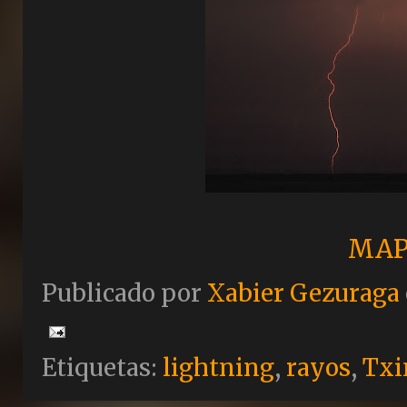
MAP
Publicado por
Xabier Gezuraga
Etiquetas:
lightning
,
rayos
,
Txi