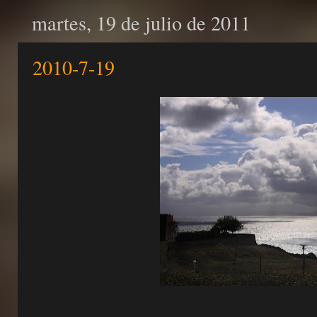
martes, 19 de julio de 2011
2010-7-19