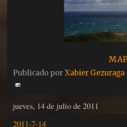
MAP
Publicado por
Xabier Gezuraga
jueves, 14 de julio de 2011
2011-7-14