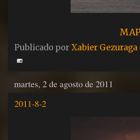
MAP
Publicado por
Xabier Gezuraga
martes, 2 de agosto de 2011
2011-8-2