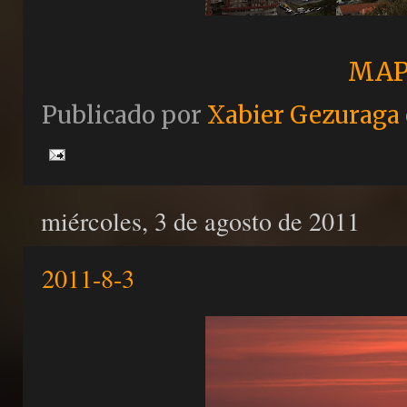
MAP
Publicado por
Xabier Gezuraga
miércoles, 3 de agosto de 2011
2011-8-3