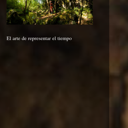
El arte de representar el tiempo