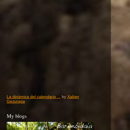
La dinámica del calendario ...
by
Xabier
Gezuraga
My blogs