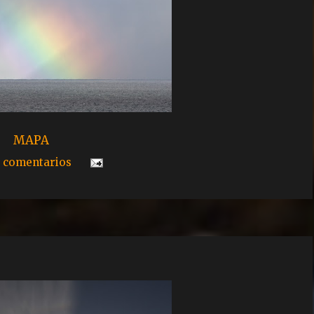
MAPA
 comentarios