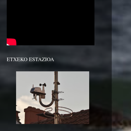
ETXEKO ESTAZIOA