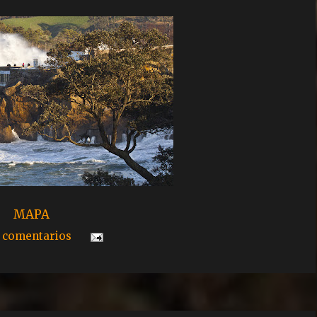
MAPA
 comentarios