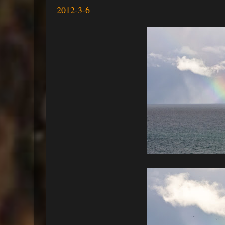
2012-3-6