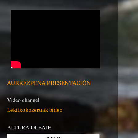
AURKEZPENA PRESENTACIÓN
Video channel
Lekitxokozeruak bideo
ALTURA OLEAJE