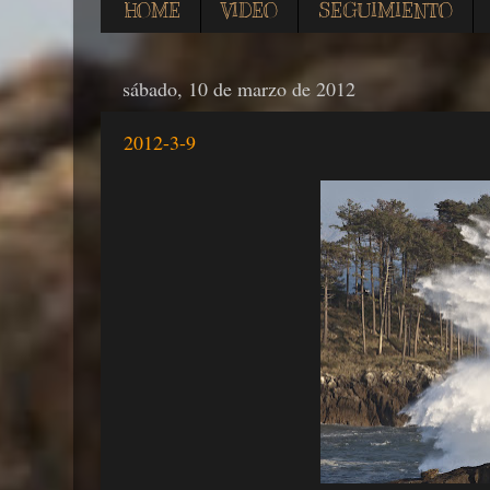
HOME
VIDEO
SEGUIMIENTO
sábado, 10 de marzo de 2012
2012-3-9