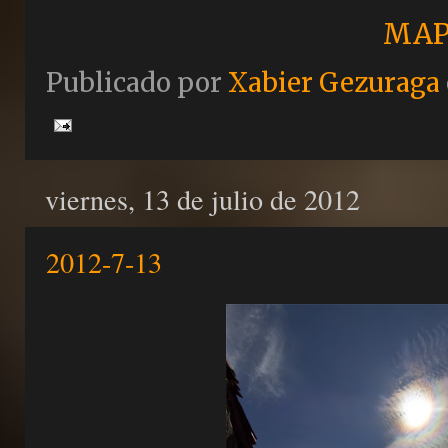
MAP
Publicado por
Xabier Gezuraga
viernes, 13 de julio de 2012
2012-7-13