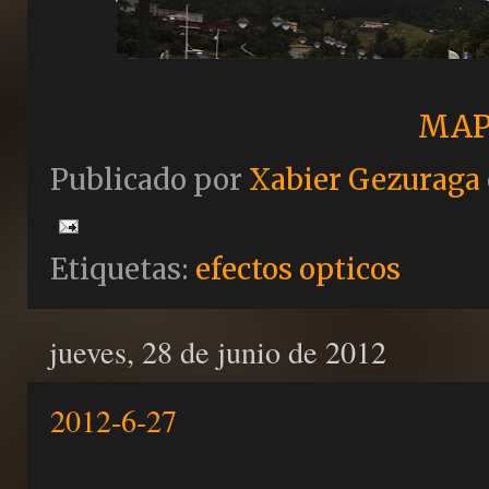
MAP
Publicado por
Xabier Gezuraga
Etiquetas:
efectos opticos
jueves, 28 de junio de 2012
2012-6-27