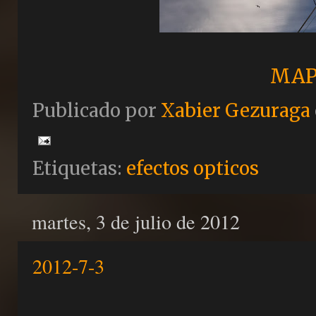
MAP
Publicado por
Xabier Gezuraga
Etiquetas:
efectos opticos
martes, 3 de julio de 2012
2012-7-3