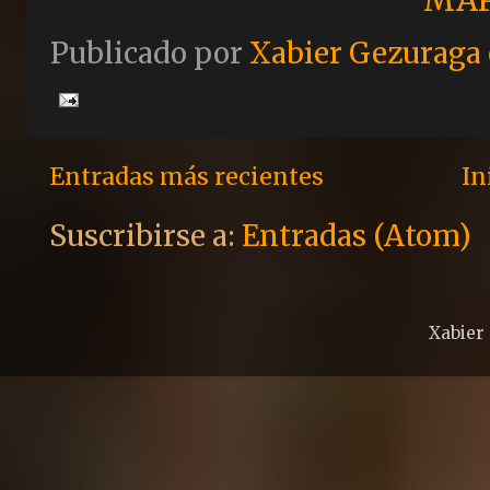
MA
Publicado por
Xabier Gezuraga
Entradas más recientes
In
Suscribirse a:
Entradas (Atom)
Xabier