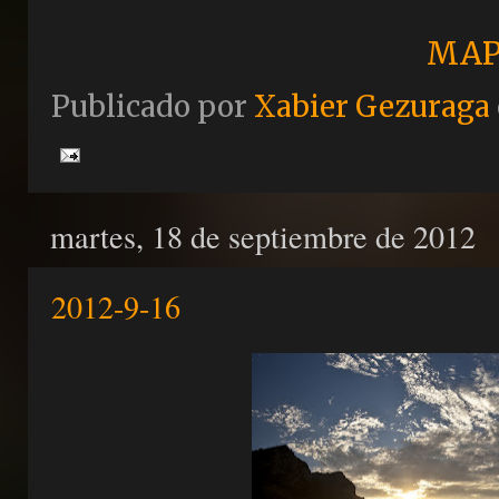
MAP
Publicado por
Xabier Gezuraga
martes, 18 de septiembre de 2012
2012-9-16