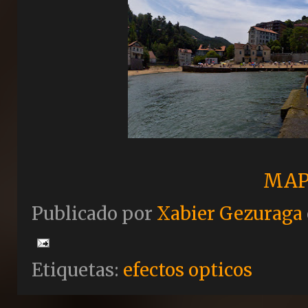
MAP
Publicado por
Xabier Gezuraga
Etiquetas:
efectos opticos