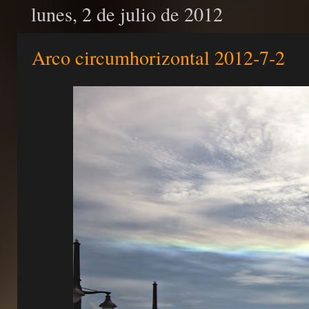
lunes, 2 de julio de 2012
Arco circumhorizontal 2012-7-2