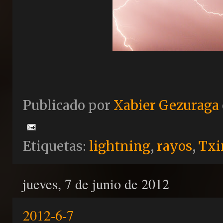
Publicado por
Xabier Gezuraga
Etiquetas:
lightning
,
rayos
,
Txi
jueves, 7 de junio de 2012
2012-6-7