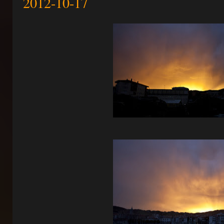
2012-10-17