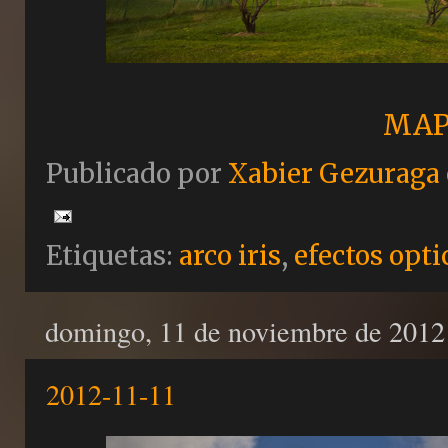
MAP
Publicado por
Xabier Gezuraga
Etiquetas:
arco iris
,
efectos opti
domingo, 11 de noviembre de 2012
2012-11-11