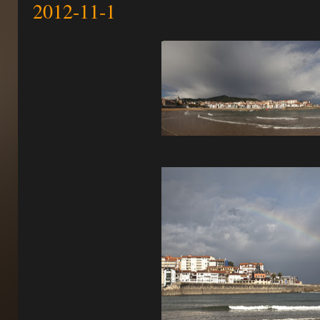
2012-11-1