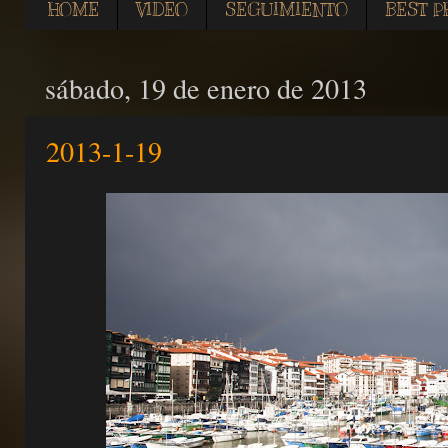
HOME
VIDEO
SEGUIMIENTO
BEST P
sábado, 19 de enero de 2013
2013-1-19