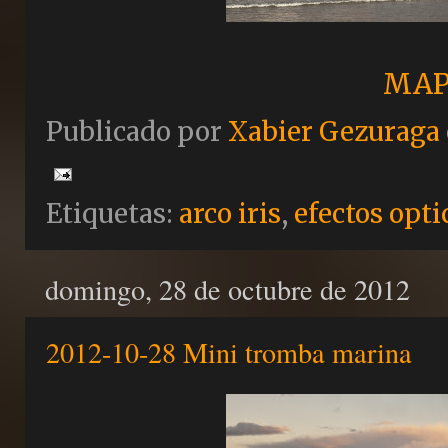
MAP
Publicado por
Xabier Gezuraga
Etiquetas:
arco iris
,
efectos opti
domingo, 28 de octubre de 2012
2012-10-28 Mini tromba marina