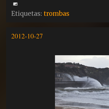
Etiquetas:
trombas
2012-10-27