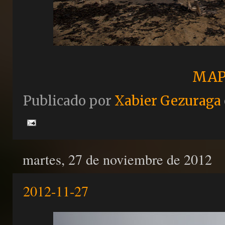
MAP
Publicado por
Xabier Gezuraga
martes, 27 de noviembre de 2012
2012-11-27