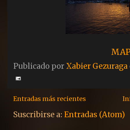
MAP
Publicado por
Xabier Gezuraga
Entradas más recientes
In
Suscribirse a:
Entradas (Atom)