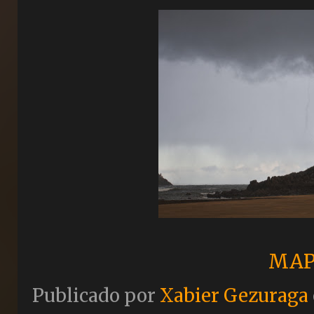
MAP
Publicado por
Xabier Gezuraga