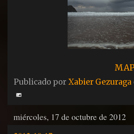
MAP
Publicado por
Xabier Gezuraga
miércoles, 17 de octubre de 2012