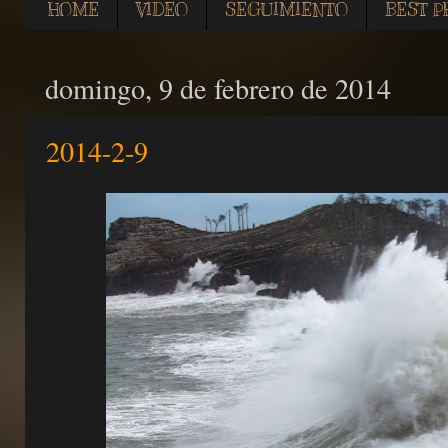
HOME
VIDEO
SEGUIMIENTO
BEST P
domingo, 9 de febrero de 2014
2014-2-9