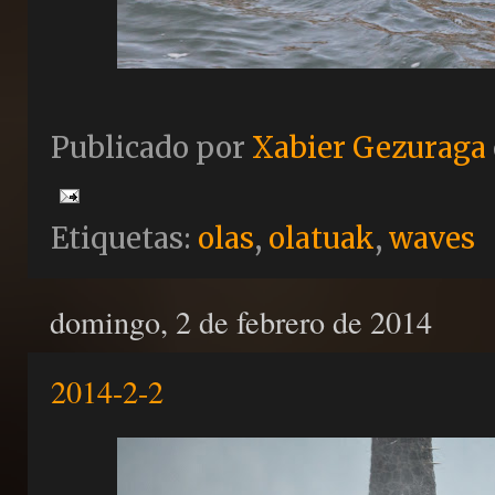
Publicado por
Xabier Gezuraga
Etiquetas:
olas
,
olatuak
,
waves
domingo, 2 de febrero de 2014
2014-2-2