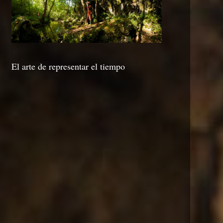
El arte de representar el tiempo