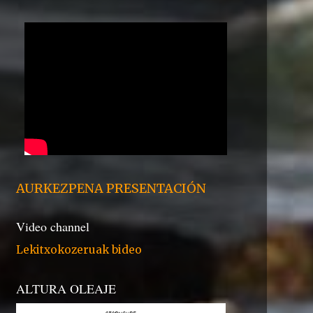
AURKEZPENA PRESENTACIÓN
Video channel
Lekitxokozeruak bideo
ALTURA OLEAJE