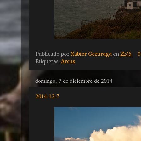
Publicado por
Xabier Gezuraga
en
21:45
0
Etiquetas:
Arcus
domingo, 7 de diciembre de 2014
2014-12-7