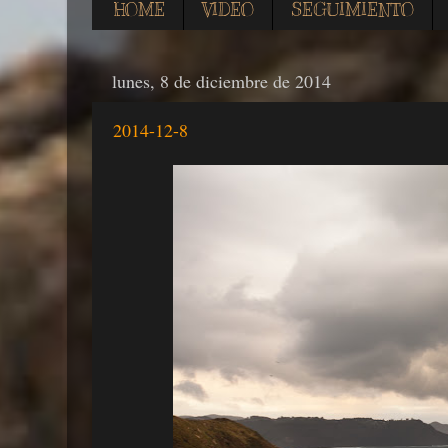
HOME
VIDEO
SEGUIMIENTO
lunes, 8 de diciembre de 2014
2014-12-8