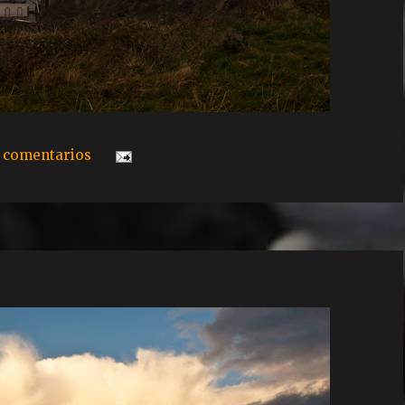
 comentarios