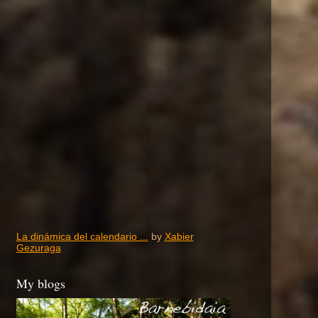
La dinámica del calendario ...
by
Xabier
Gezuraga
My blogs