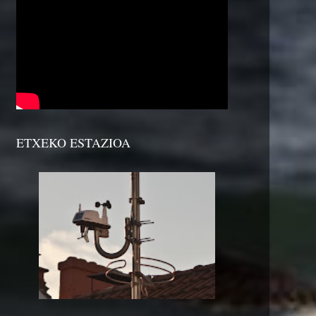
ETXEKO ESTAZIOA