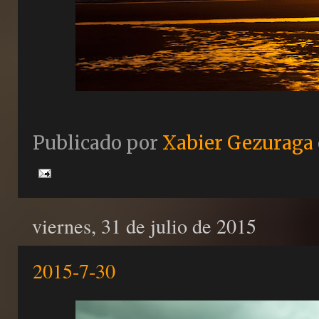
Publicado por
Xabier Gezuraga
viernes, 31 de julio de 2015
2015-7-30