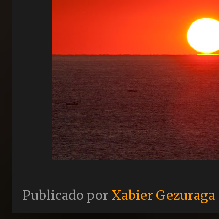
Publicado por
Xabier Gezuraga