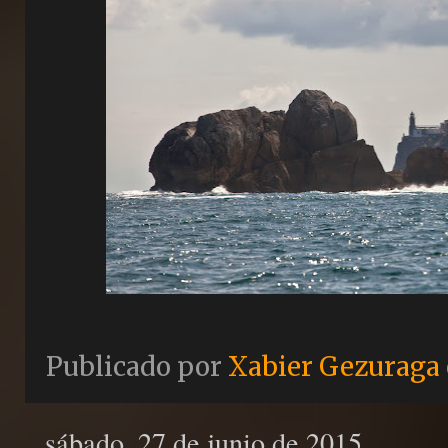
Publicado por
Xabier Gezuraga
sábado, 27 de junio de 2015