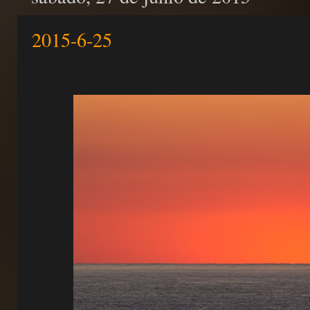
2015-6-25