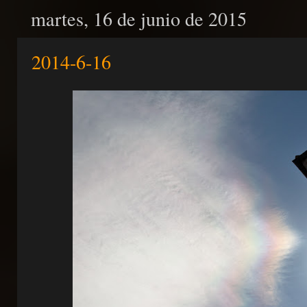
martes, 16 de junio de 2015
2014-6-16