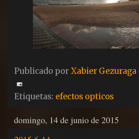
Publicado por
Xabier Gezuraga
Etiquetas:
efectos opticos
domingo, 14 de junio de 2015