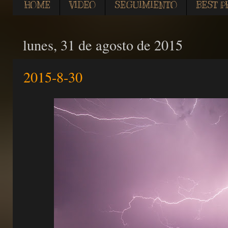
HOME
VIDEO
SEGUIMIENTO
BEST P
lunes, 31 de agosto de 2015
2015-8-30