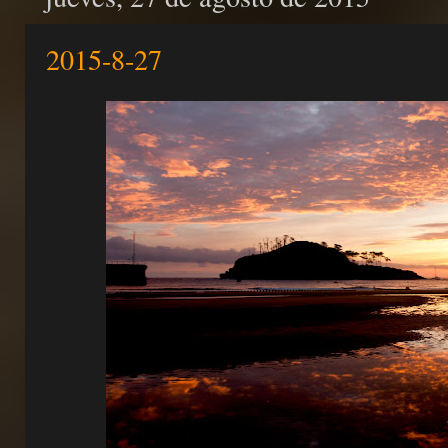
2015-8-27