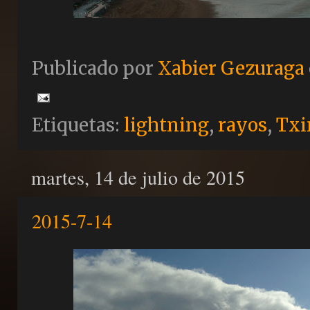
Publicado por
Xabier Gezuraga
Etiquetas:
lightning
,
rayos
,
Txi
martes, 14 de julio de 2015
2015-7-14