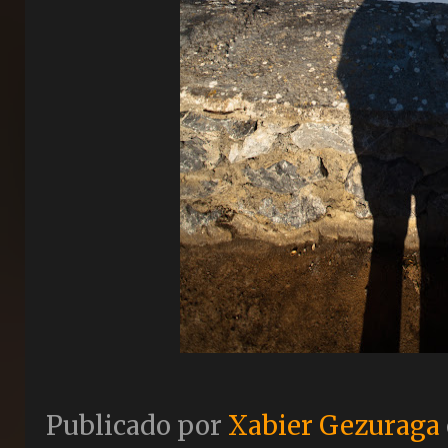
Publicado por
Xabier Gezuraga