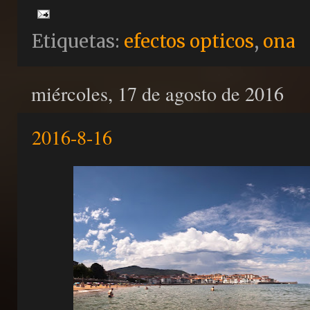
Etiquetas:
efectos opticos
,
ona
miércoles, 17 de agosto de 2016
2016-8-16