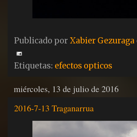
Publicado por
Xabier Gezuraga
Etiquetas:
efectos opticos
miércoles, 13 de julio de 2016
2016-7-13 Traganarrua