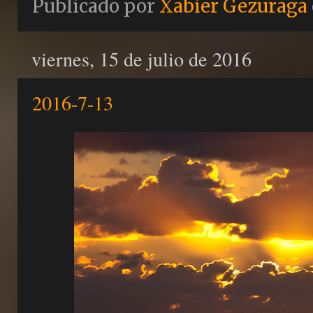
Publicado por
Xabier Gezuraga
viernes, 15 de julio de 2016
2016-7-13