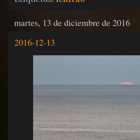
martes, 13 de diciembre de 2016
2016-12-13