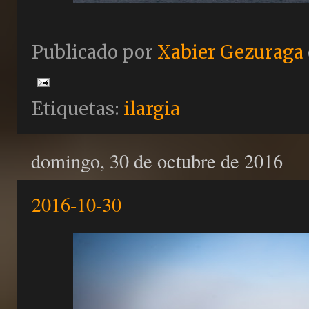
Publicado por
Xabier Gezuraga
Etiquetas:
ilargia
domingo, 30 de octubre de 2016
2016-10-30