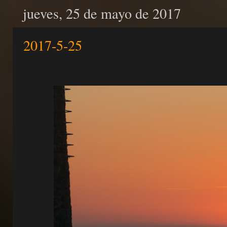
jueves, 25 de mayo de 2017
2017-5-25