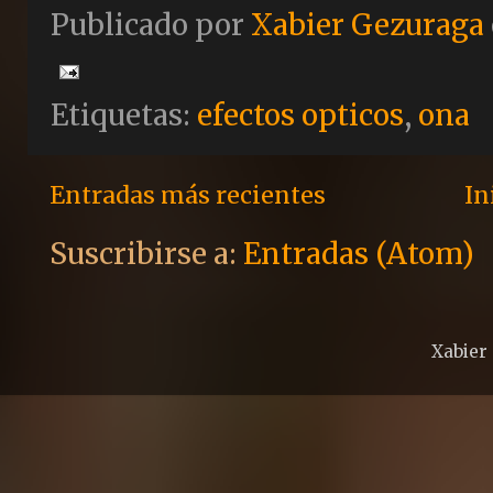
Publicado por
Xabier Gezuraga
Etiquetas:
efectos opticos
,
ona
Entradas más recientes
In
Suscribirse a:
Entradas (Atom)
Xabier