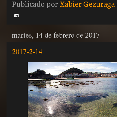
Publicado por
Xabier Gezuraga
martes, 14 de febrero de 2017
2017-2-14