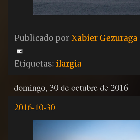
Publicado por
Xabier Gezuraga
Etiquetas:
ilargia
domingo, 30 de octubre de 2016
2016-10-30