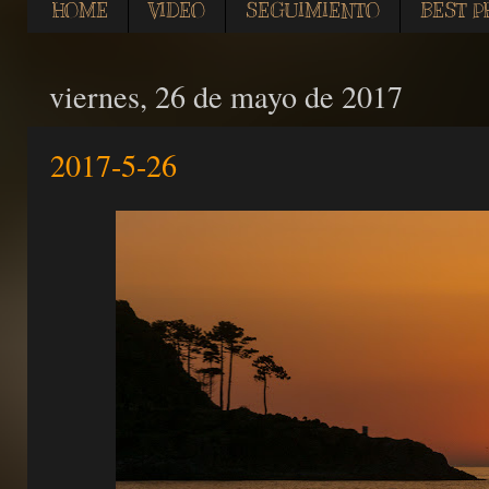
HOME
VIDEO
SEGUIMIENTO
BEST P
viernes, 26 de mayo de 2017
2017-5-26