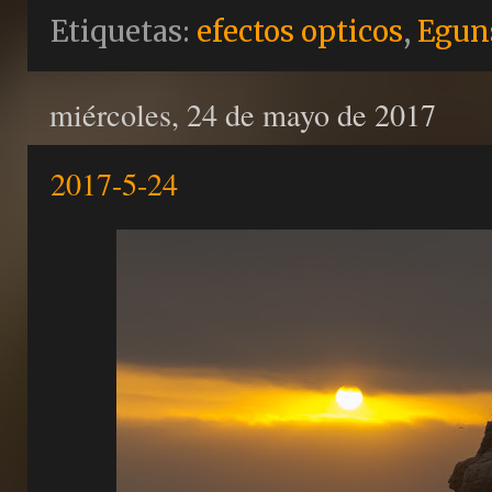
Etiquetas:
efectos opticos
,
Egun
miércoles, 24 de mayo de 2017
2017-5-24