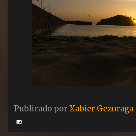
Publicado por
Xabier Gezuraga