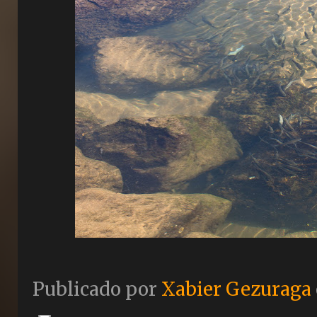
Publicado por
Xabier Gezuraga