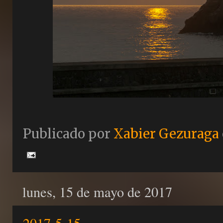
Publicado por
Xabier Gezuraga
lunes, 15 de mayo de 2017
2017-5-15