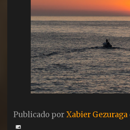
Publicado por
Xabier Gezuraga