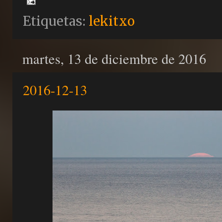
Etiquetas:
lekitxo
martes, 13 de diciembre de 2016
2016-12-13