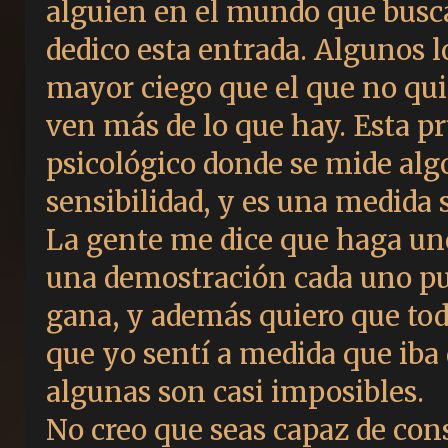
alguien en el mundo que busca 
dedico esta entrada. Algunos l
mayor ciego que el que no quie
ven más de lo que hay. Esta p
psicológico donde se mide alg
sensibilidad, y es una medida 
La gente me dice que haga uno
una demostración cada uno pue
gana, y además quiero que tod
que yo sentí a medida que iba 
algunas son casi imposibles.
No creo que seas capaz de cons