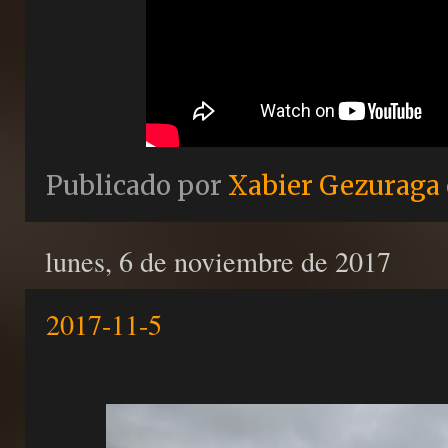
Publicado por
Xabier Gezuraga
lunes, 6 de noviembre de 2017
2017-11-5