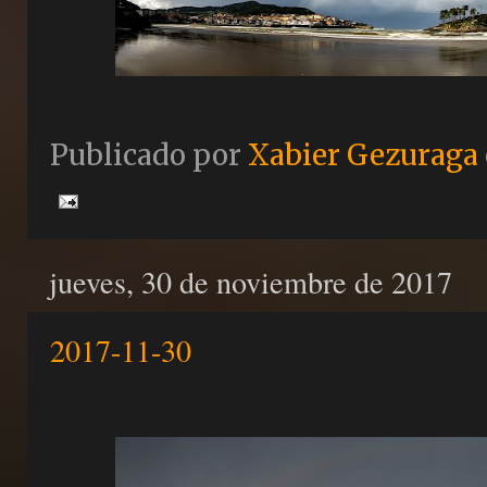
Publicado por
Xabier Gezuraga
jueves, 30 de noviembre de 2017
2017-11-30