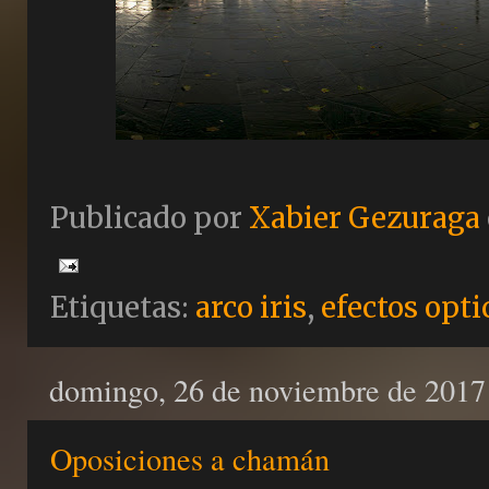
Publicado por
Xabier Gezuraga
Etiquetas:
arco iris
,
efectos opti
domingo, 26 de noviembre de 2017
Oposiciones a chamán