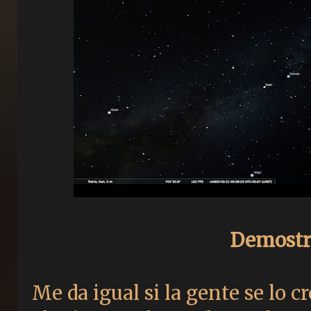
Demostr
Me da igual si la gente se lo 