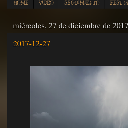
HOME
VIDEO
SEGUIMIENTO
BEST P
miércoles, 27 de diciembre de 201
2017-12-27