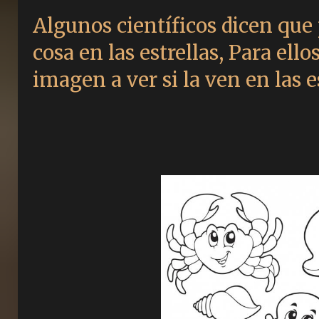
Algunos científicos dicen que
cosa en las estrellas, Para ello
imagen a ver si la ven en las es