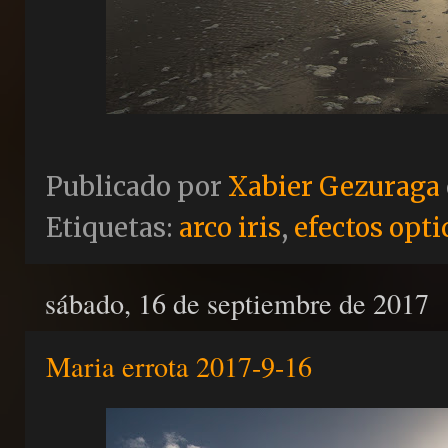
Publicado por
Xabier Gezuraga
Etiquetas:
arco iris
,
efectos opti
sábado, 16 de septiembre de 2017
Maria errota 2017-9-16