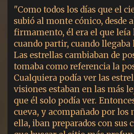
"Como todos los días que el ci
subió al monte cónico, desde al
firmamento, él era el que leía l
cuando partir, cuando llegaba l
Las estrellas cambiaban de po
tomaba como referencia la pos
Cualquiera podía ver las estrel
visiones estaban en las más le
que él solo podía ver. Entonces 
cueva, y acompañado por los 
ella, iban preparados con sus 