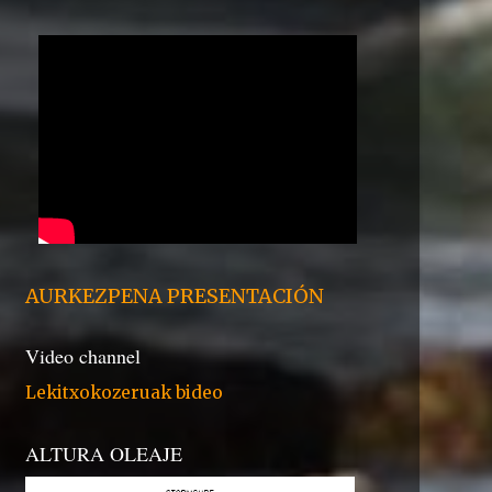
AURKEZPENA PRESENTACIÓN
Video channel
Lekitxokozeruak bideo
ALTURA OLEAJE