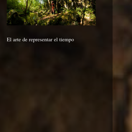
El arte de representar el tiempo