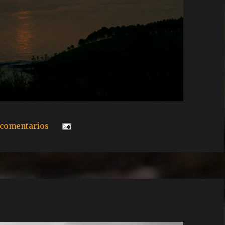
 comentarios