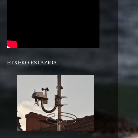
ETXEKO ESTAZIOA