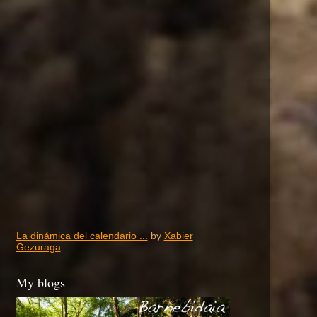
La dinámica del calendario ...
by
Xabier
Gezuraga
My blogs