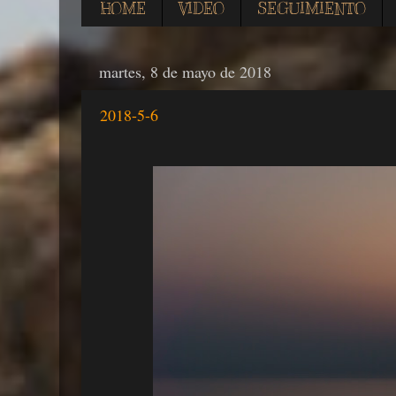
HOME
VIDEO
SEGUIMIENTO
martes, 8 de mayo de 2018
2018-5-6