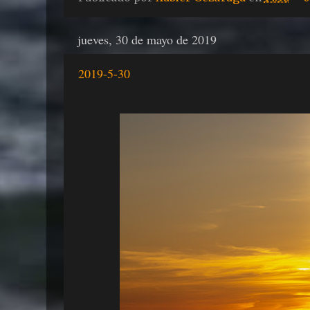
jueves, 30 de mayo de 2019
2019-5-30