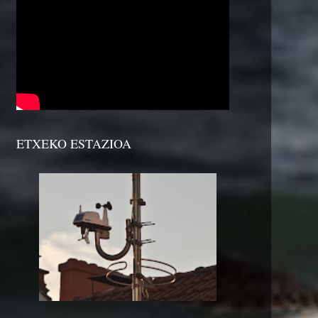
ETXEKO ESTAZIOA