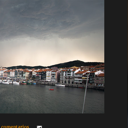
 comentarios