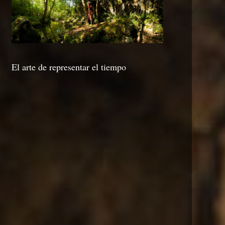
El arte de representar el tiempo