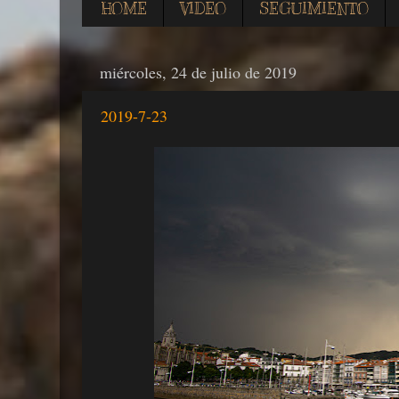
HOME
VIDEO
SEGUIMIENTO
miércoles, 24 de julio de 2019
2019-7-23