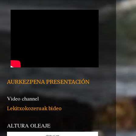
AURKEZPENA PRESENTACIÓN
Video channel
Lekitxokozeruak bideo
ALTURA OLEAJE