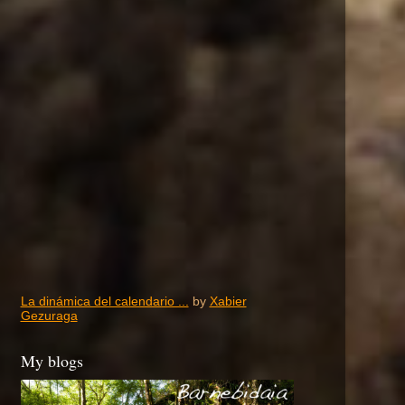
La dinámica del calendario ...
by
Xabier
Gezuraga
My blogs