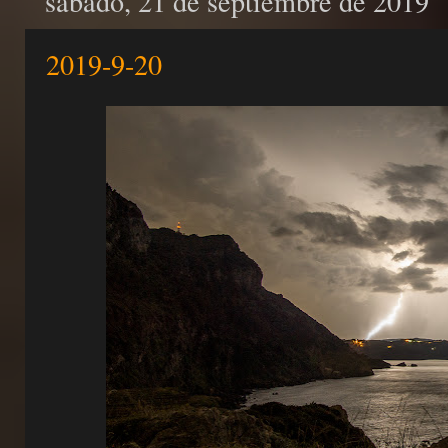
sábado, 21 de septiembre de 2019
2019-9-20