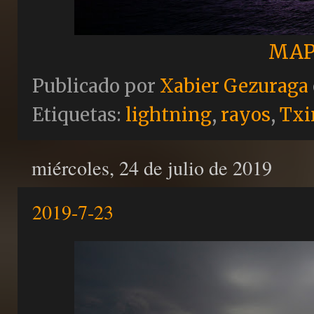
MAP
Publicado por
Xabier Gezuraga
Etiquetas:
lightning
,
rayos
,
Txi
miércoles, 24 de julio de 2019
2019-7-23