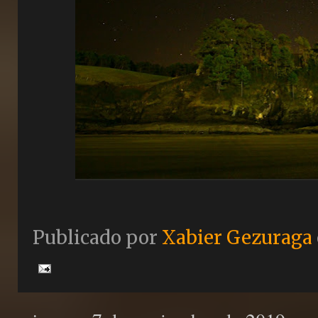
Publicado por
Xabier Gezuraga