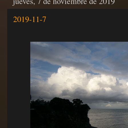
jueves, 7 de noviembre de 2019
2019-11-7