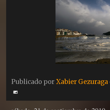
Publicado por
Xabier Gezuraga