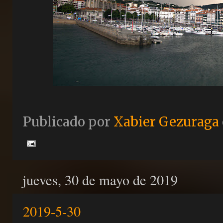
Publicado por
Xabier Gezuraga
jueves, 30 de mayo de 2019
2019-5-30