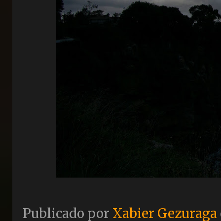
Publicado por
Xabier Gezuraga