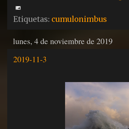
Etiquetas:
cumulonimbus
lunes, 4 de noviembre de 2019
2019-11-3