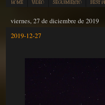
HOME
VIDEO
SEGUIMIENTO
BEST P
viernes, 27 de diciembre de 2019
2019-12-27