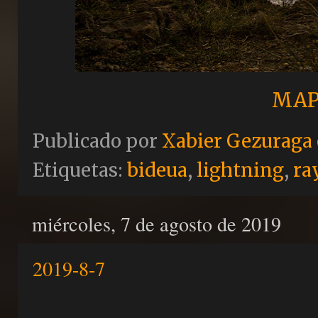
MAP
Publicado por
Xabier Gezuraga
Etiquetas:
bideua
,
lightning
,
ra
miércoles, 7 de agosto de 2019
2019-8-7