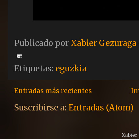
Publicado por
Xabier Gezuraga
Etiquetas:
eguzkia
Entradas más recientes
In
Suscribirse a:
Entradas (Atom)
Xabier