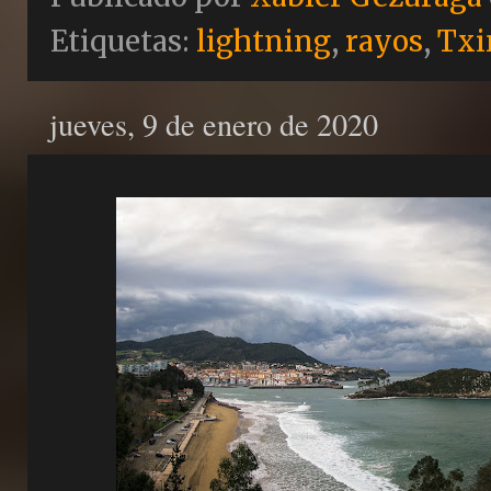
Etiquetas:
lightning
,
rayos
,
Txi
jueves, 9 de enero de 2020