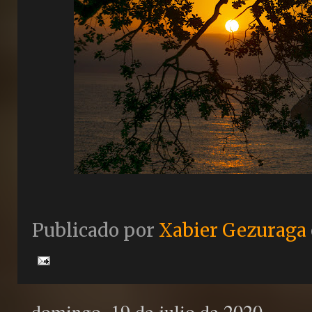
Publicado por
Xabier Gezuraga
domingo, 19 de julio de 2020