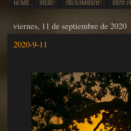
HOME
VIDEO
SEGUIMIENTO
BEST P
viernes, 11 de septiembre de 2020
2020-9-11