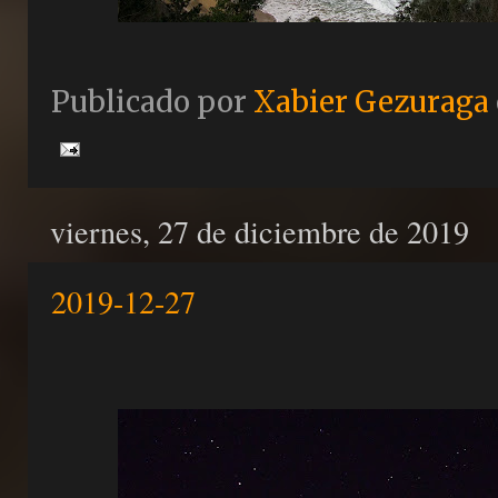
Publicado por
Xabier Gezuraga
viernes, 27 de diciembre de 2019
2019-12-27