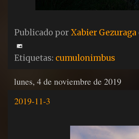
Publicado por
Xabier Gezuraga
Etiquetas:
cumulonimbus
lunes, 4 de noviembre de 2019
2019-11-3