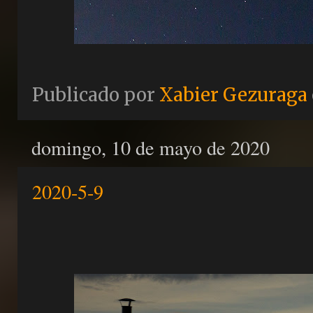
Publicado por
Xabier Gezuraga
domingo, 10 de mayo de 2020
2020-5-9