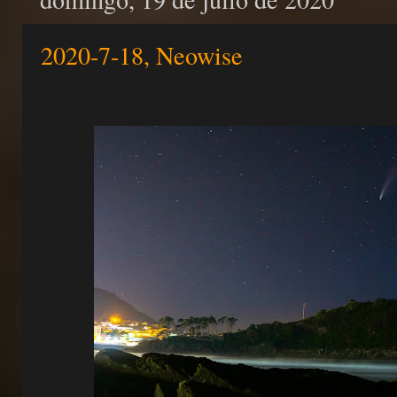
2020-7-18, Neowise