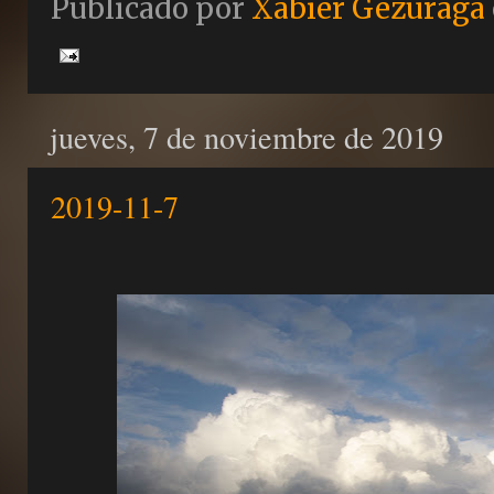
Publicado por
Xabier Gezuraga
jueves, 7 de noviembre de 2019
2019-11-7