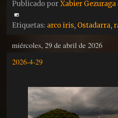
Publicado por
Xabier Gezuraga
Etiquetas:
arco iris
,
Ostadarra
,
r
miércoles, 29 de abril de 2026
2026-4-29