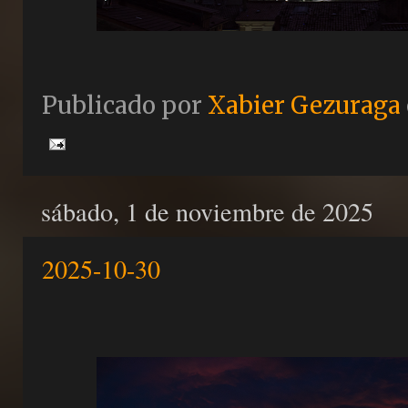
Publicado por
Xabier Gezuraga
sábado, 1 de noviembre de 2025
2025-10-30