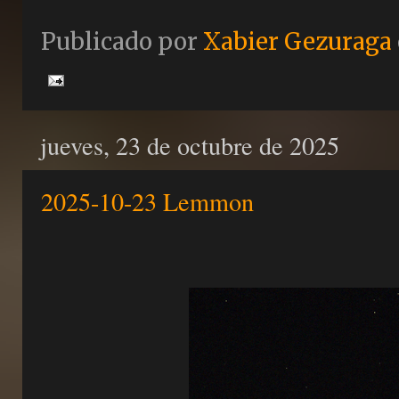
Publicado por
Xabier Gezuraga
jueves, 23 de octubre de 2025
2025-10-23 Lemmon