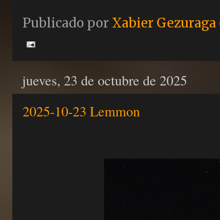
Publicado por
Xabier Gezuraga
jueves, 23 de octubre de 2025
2025-10-23 Lemmon