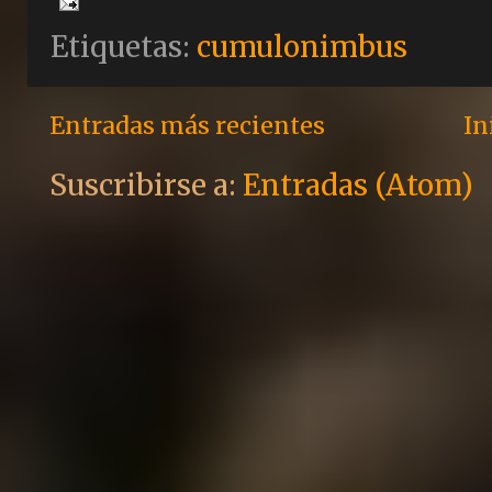
Etiquetas:
cumulonimbus
Entradas más recientes
In
Suscribirse a:
Entradas (Atom)