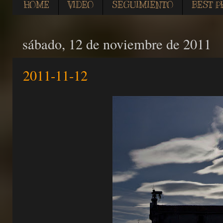
HOME
VIDEO
SEGUIMIENTO
BEST P
sábado, 12 de noviembre de 2011
2011-11-12