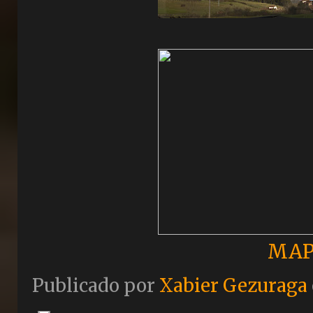
MAP
Publicado por
Xabier Gezuraga