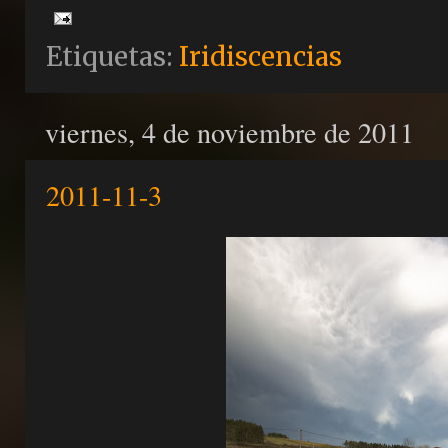
Etiquetas:
Iridiscencias
viernes, 4 de noviembre de 2011
2011-11-3