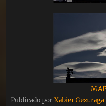
MAP
Publicado por
Xabier Gezuraga