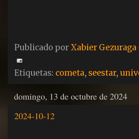
Publicado por
Xabier Gezuraga
Etiquetas:
cometa
,
seestar
,
univ
domingo, 13 de octubre de 2024
2024-10-12