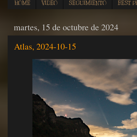
HOME
VIDEO
SEGUIMIENTO
BEST P
martes, 15 de octubre de 2024
Atlas, 2024-10-15