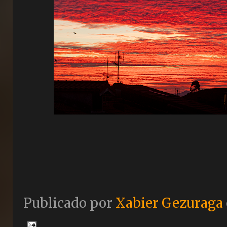
Publicado por
Xabier Gezuraga