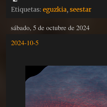
Etiquetas:
eguzkia
,
seestar
sábado, 5 de octubre de 2024
2024-10-5