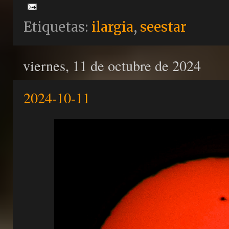
Etiquetas:
ilargia
,
seestar
viernes, 11 de octubre de 2024
2024-10-11