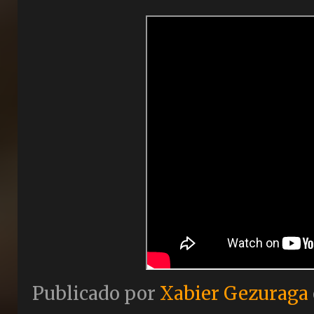
Publicado por
Xabier Gezuraga