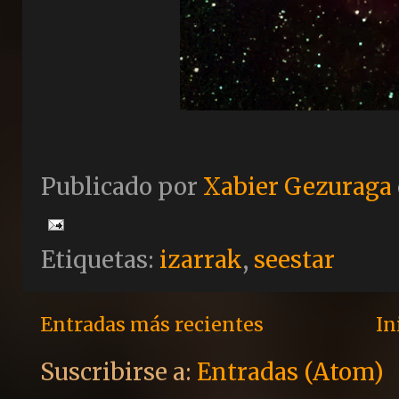
Publicado por
Xabier Gezuraga
Etiquetas:
izarrak
,
seestar
Entradas más recientes
In
Suscribirse a:
Entradas (Atom)