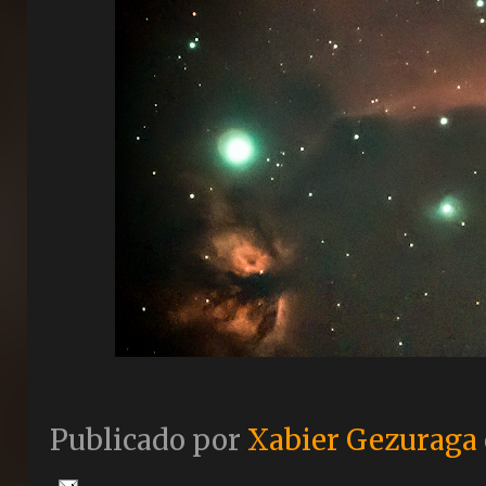
Publicado por
Xabier Gezuraga