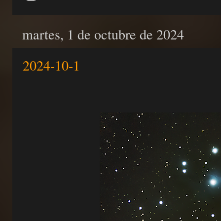
martes, 1 de octubre de 2024
2024-10-1