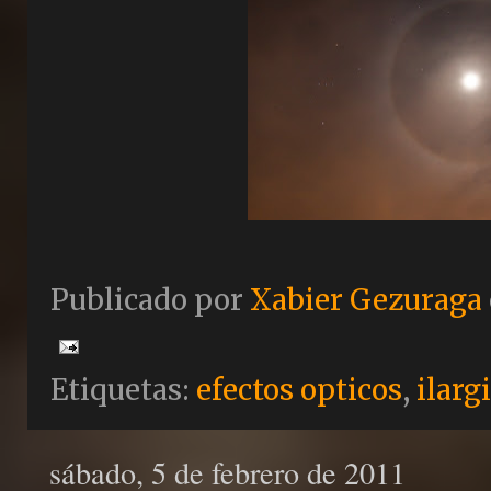
Publicado por
Xabier Gezuraga
Etiquetas:
efectos opticos
,
ilarg
sábado, 5 de febrero de 2011