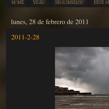
HOME
VIDEO
SEGUIMIENTO
BEST P
lunes, 28 de febrero de 2011
2011-2-28