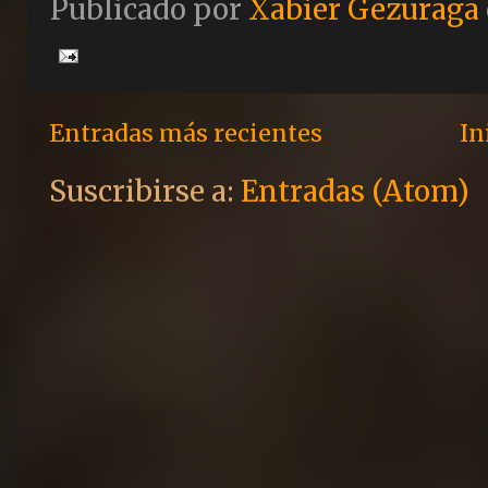
Publicado por
Xabier Gezuraga
Entradas más recientes
In
Suscribirse a:
Entradas (Atom)