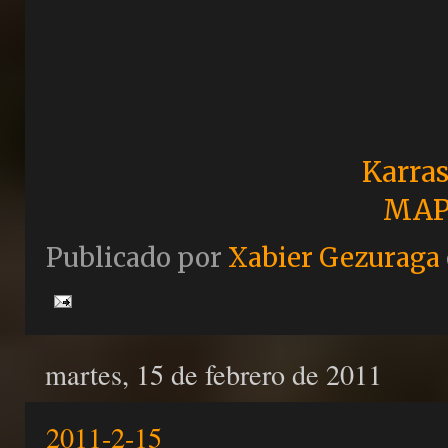
Karras
MAP
Publicado por
Xabier Gezuraga
martes, 15 de febrero de 2011
2011-2-15