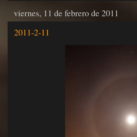
viernes, 11 de febrero de 2011
2011-2-11