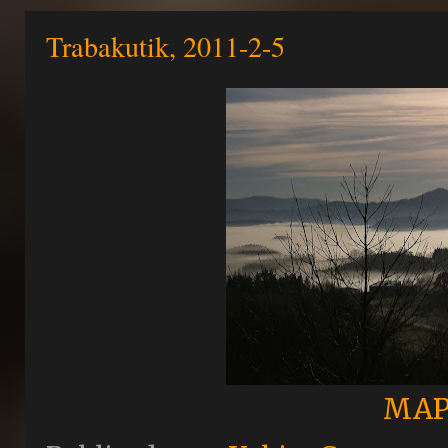
Trabakutik, 2011-2-5
MAP