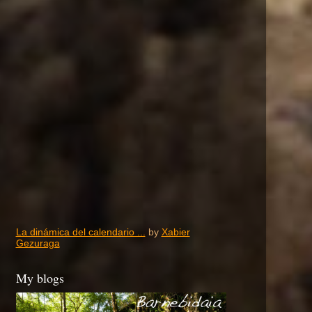
La dinámica del calendario ...
by
Xabier
Gezuraga
My blogs