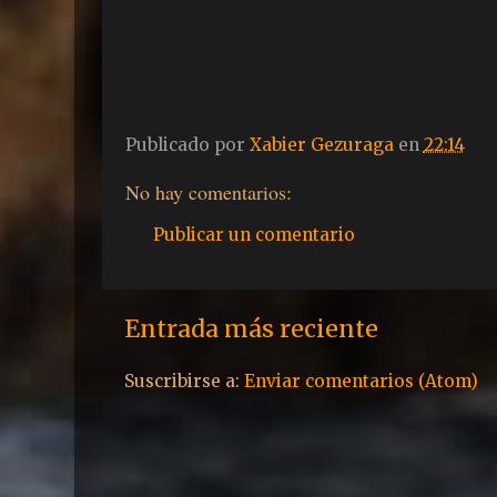
Publicado por
Xabier Gezuraga
en
22:14
No hay comentarios:
Publicar un comentario
Entrada más reciente
Suscribirse a:
Enviar comentarios (Atom)