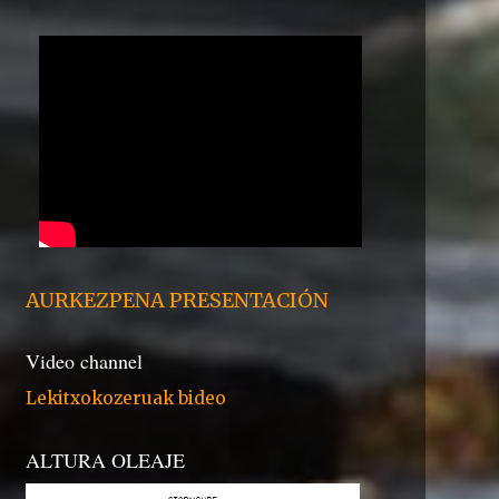
AURKEZPENA PRESENTACIÓN
Video channel
Lekitxokozeruak bideo
ALTURA OLEAJE