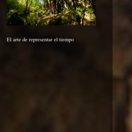
El arte de representar el tiempo