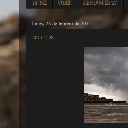
HOME
VIDEO
SEGUIMIENTO
lunes, 28 de febrero de 2011
2011-2-28