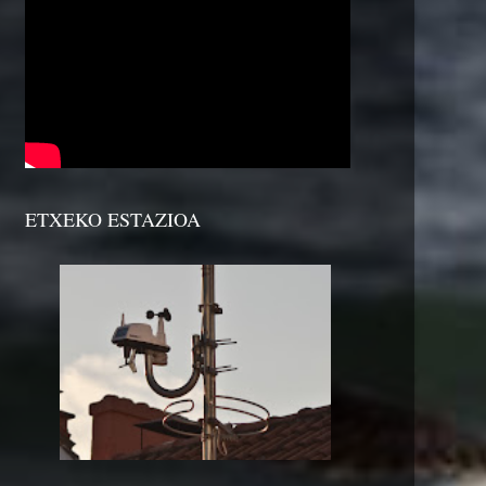
ETXEKO ESTAZIOA