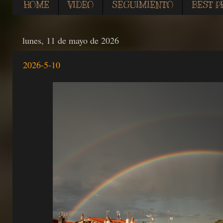
HOME
VIDEO
SEGUIMIENTO
BEST P
lunes, 11 de mayo de 2026
2026-5-10