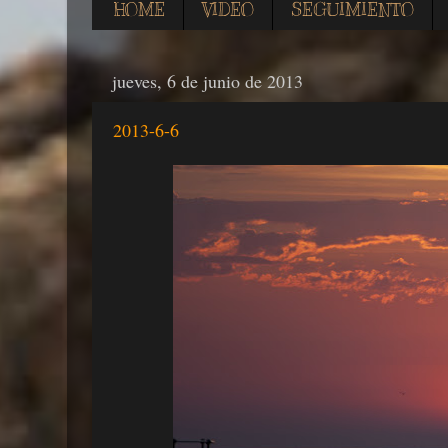
HOME
VIDEO
SEGUIMIENTO
jueves, 6 de junio de 2013
2013-6-6