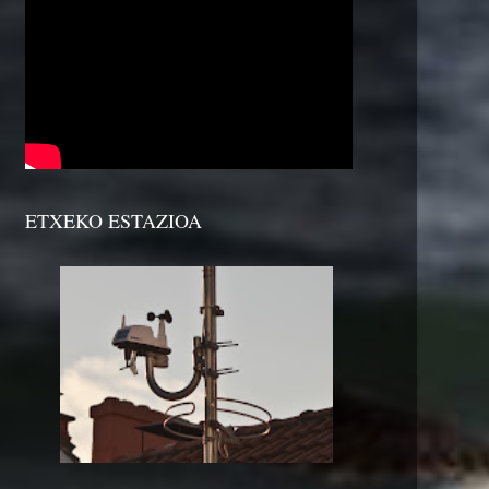
ETXEKO ESTAZIOA