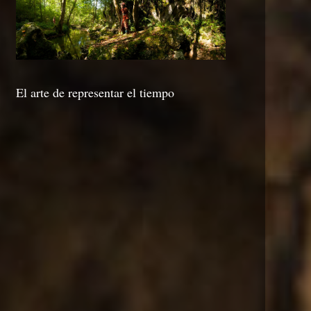
El arte de representar el tiempo