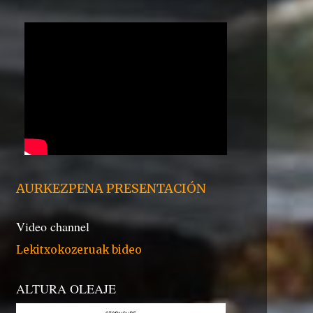
AURKEZPENA PRESENTACIÓN
Video channel
Lekitxokozeruak bideo
ALTURA OLEAJE