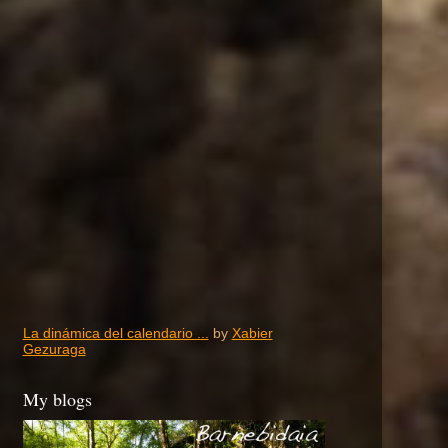
La dinámica del calendario ...
by
Xabier
Gezuraga
My blogs