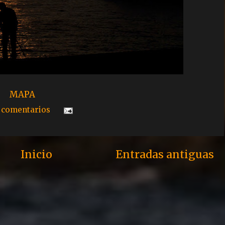
MAPA
 comentarios
Inicio
Entradas antiguas