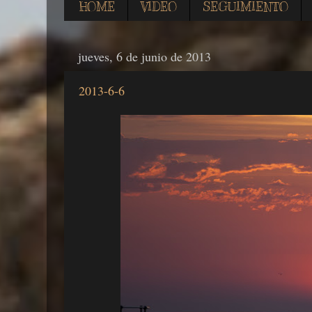
HOME
VIDEO
SEGUIMIENTO
jueves, 6 de junio de 2013
2013-6-6