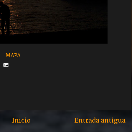
MAPA
Inicio
Entrada antigua