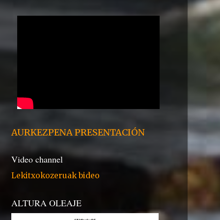
AURKEZPENA PRESENTACIÓN
Video channel
Lekitxokozeruak bideo
ALTURA OLEAJE