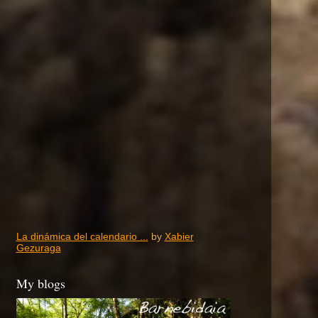
La dinámica del calendario ...
by
Xabier
Gezuraga
My blogs