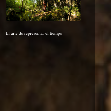
El arte de representar el tiempo