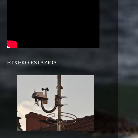
ETXEKO ESTAZIOA