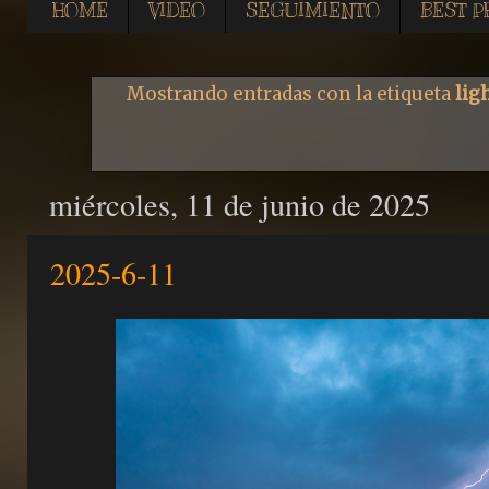
HOME
VIDEO
SEGUIMIENTO
BEST P
Mostrando entradas con la etiqueta
lig
miércoles, 11 de junio de 2025
2025-6-11