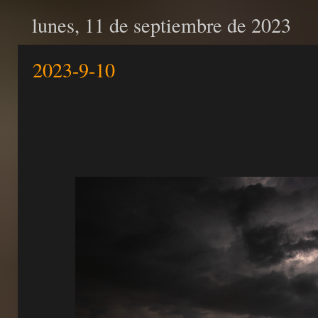
lunes, 11 de septiembre de 2023
2023-9-10