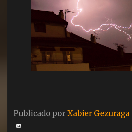
Publicado por
Xabier Gezuraga