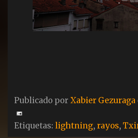
Publicado por
Xabier Gezuraga
Etiquetas:
lightning
,
rayos
,
Txi