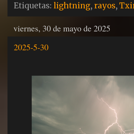
Etiquetas:
lightning
,
rayos
,
Txi
viernes, 30 de mayo de 2025
2025-5-30