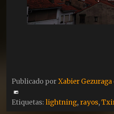
Publicado por
Xabier Gezuraga
Etiquetas:
lightning
,
rayos
,
Txi