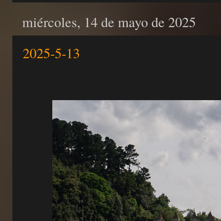
miércoles, 14 de mayo de 2025
2025-5-13