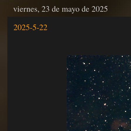
viernes, 23 de mayo de 2025
2025-5-22