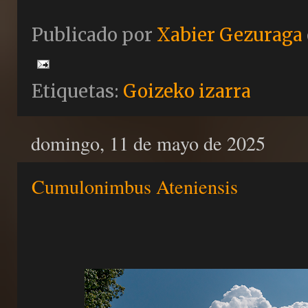
Publicado por
Xabier Gezuraga
Etiquetas:
Goizeko izarra
domingo, 11 de mayo de 2025
Cumulonimbus Ateniensis