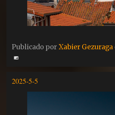
Publicado por
Xabier Gezuraga
2025-5-5