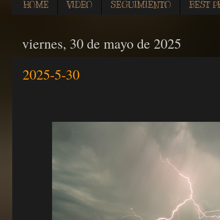
HOME
VIDEO
SEGUIMIENTO
BEST P
viernes, 30 de mayo de 2025
2025-5-30