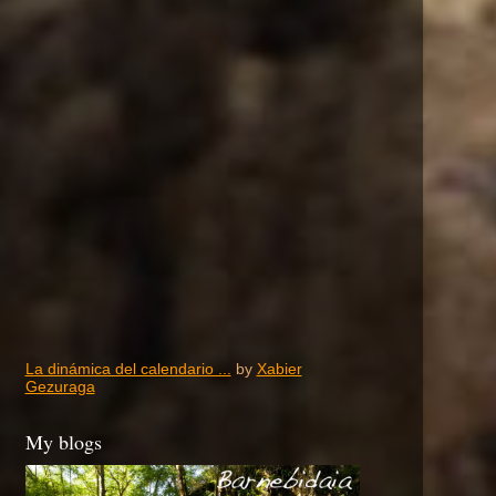
La dinámica del calendario ...
by
Xabier
Gezuraga
My blogs