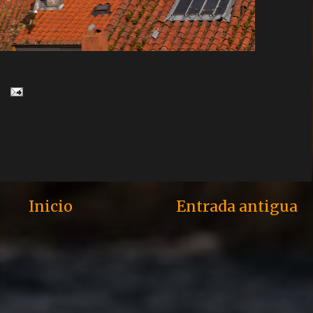
Inicio
Entrada antigua