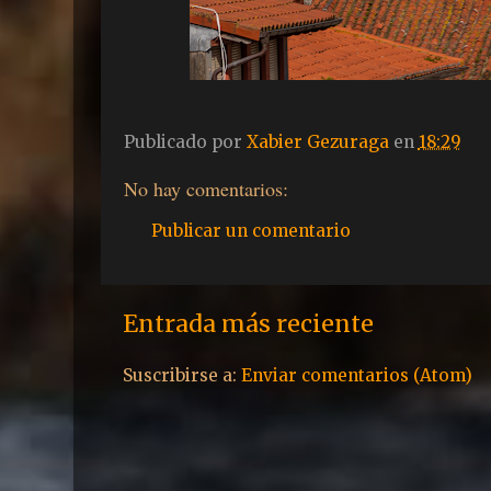
Publicado por
Xabier Gezuraga
en
18:29
No hay comentarios:
Publicar un comentario
Entrada más reciente
Suscribirse a:
Enviar comentarios (Atom)