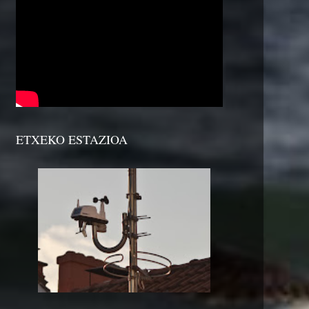
ETXEKO ESTAZIOA