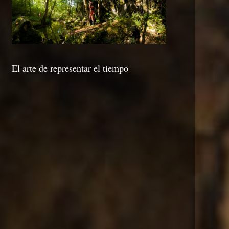
El arte de representar el tiempo