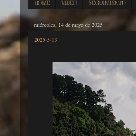
HOME
VIDEO
SEGUIMIENTO
miércoles, 14 de mayo de 2025
2025-5-13