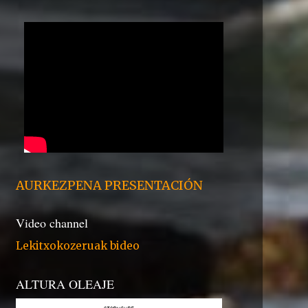
AURKEZPENA PRESENTACIÓN
Video channel
Lekitxokozeruak bideo
ALTURA OLEAJE