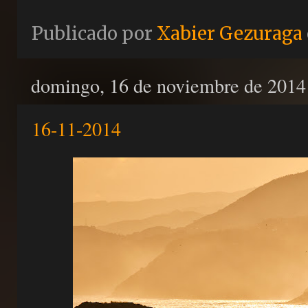
Publicado por
Xabier Gezuraga
domingo, 16 de noviembre de 2014
16-11-2014