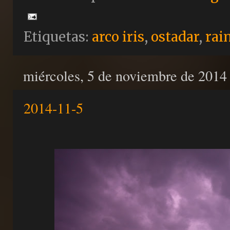
Etiquetas:
arco iris
,
ostadar
,
rai
miércoles, 5 de noviembre de 2014
2014-11-5