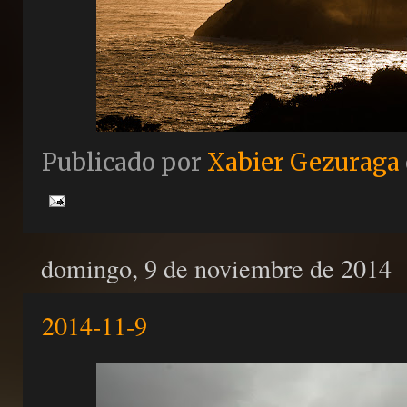
Publicado por
Xabier Gezuraga
domingo, 9 de noviembre de 2014
2014-11-9