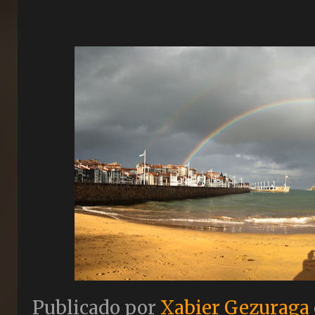
Publicado por
Xabier Gezuraga