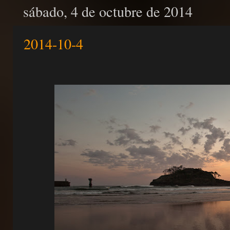
sábado, 4 de octubre de 2014
2014-10-4