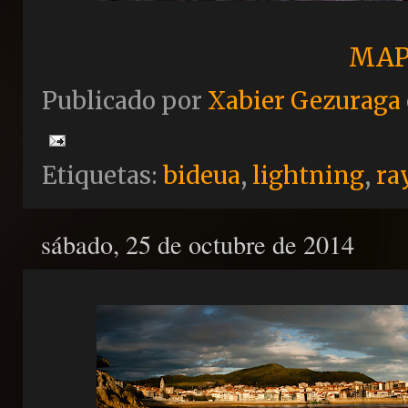
MAP
Publicado por
Xabier Gezuraga
Etiquetas:
bideua
,
lightning
,
ra
sábado, 25 de octubre de 2014