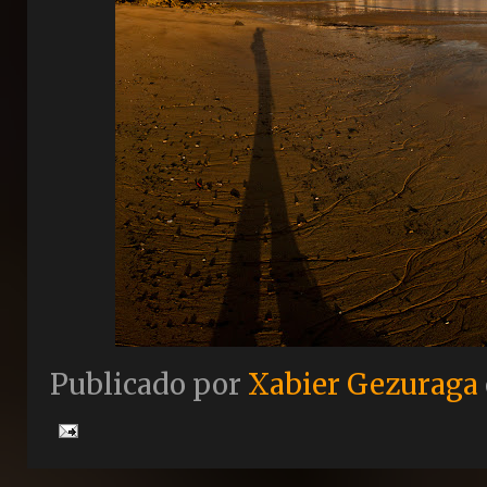
Publicado por
Xabier Gezuraga