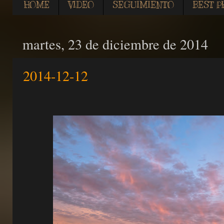
HOME
VIDEO
SEGUIMIENTO
BEST P
martes, 23 de diciembre de 2014
2014-12-12