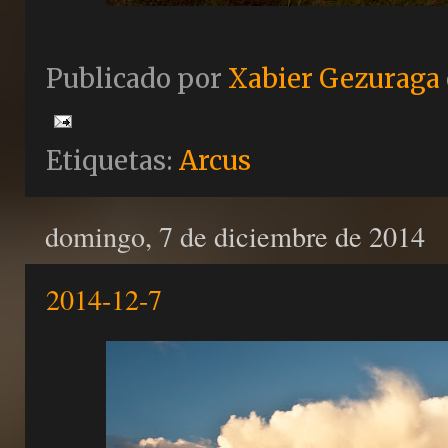
Publicado por
Xabier Gezuraga
Etiquetas:
Arcus
domingo, 7 de diciembre de 2014
2014-12-7