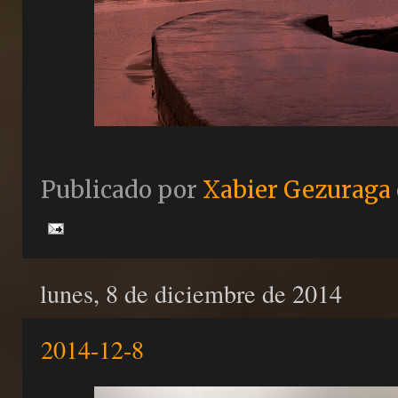
Publicado por
Xabier Gezuraga
lunes, 8 de diciembre de 2014
2014-12-8