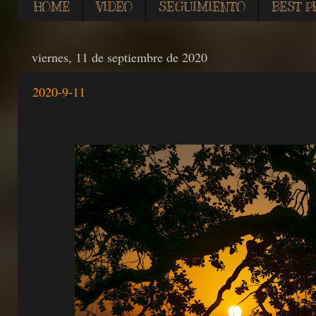
HOME
VIDEO
SEGUIMIENTO
BEST P
viernes, 11 de septiembre de 2020
2020-9-11