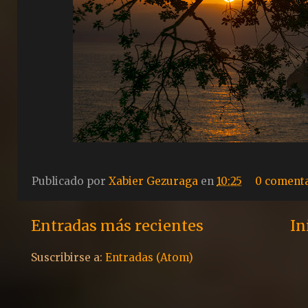
Publicado por
Xabier Gezuraga
en
10:25
0 coment
Entradas más recientes
In
Suscribirse a:
Entradas (Atom)