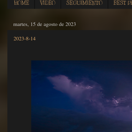
HOME
VIDEO
SEGUIMIENTO
BEST P
martes, 15 de agosto de 2023
2023-8-14