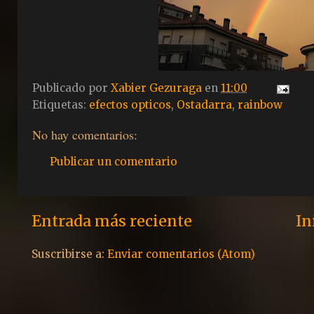
Publicado por
Xabier Gezuraga
en
11:00
Etiquetas:
efectos opticos
,
Ostadarra
,
rainbow
No hay comentarios:
Publicar un comentario
Entrada más reciente
In
Suscribirse a:
Enviar comentarios (Atom)