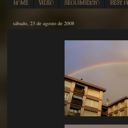
HOME
VIDEO
SEGUIMIENTO
BEST P
sábado, 23 de agosto de 2008