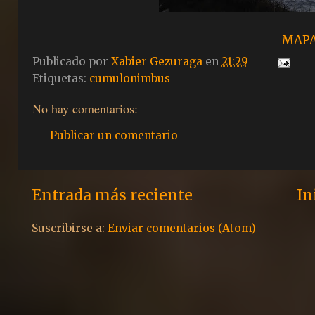
MAP
Publicado por
Xabier Gezuraga
en
21:29
Etiquetas:
cumulonimbus
No hay comentarios:
Publicar un comentario
Entrada más reciente
In
Suscribirse a:
Enviar comentarios (Atom)