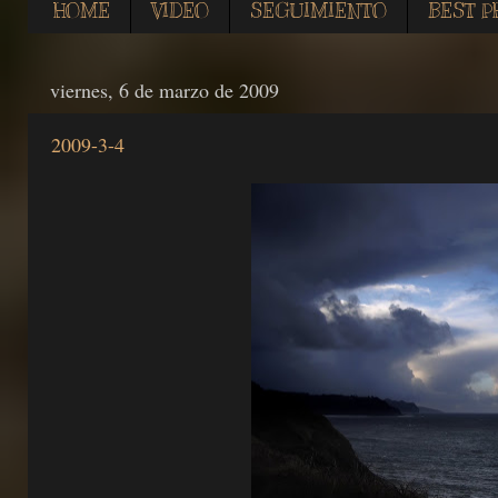
HOME
VIDEO
SEGUIMIENTO
BEST P
viernes, 6 de marzo de 2009
2009-3-4