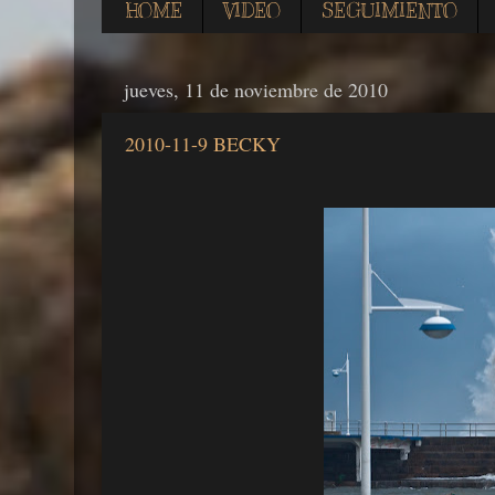
HOME
VIDEO
SEGUIMIENTO
jueves, 11 de noviembre de 2010
2010-11-9 BECKY