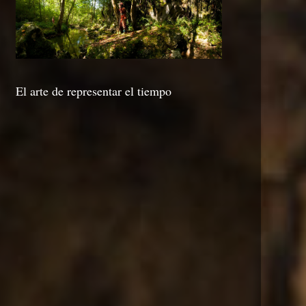
El arte de representar el tiempo