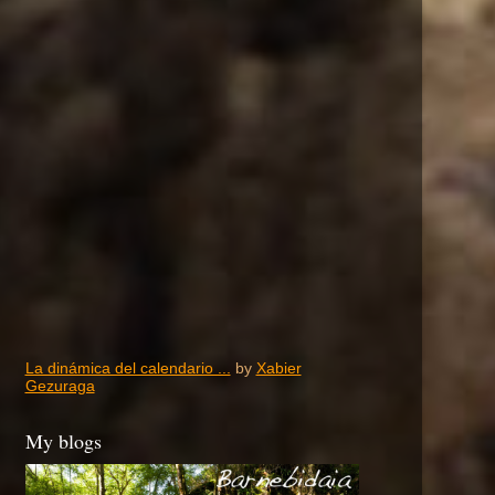
La dinámica del calendario ...
by
Xabier
Gezuraga
My blogs