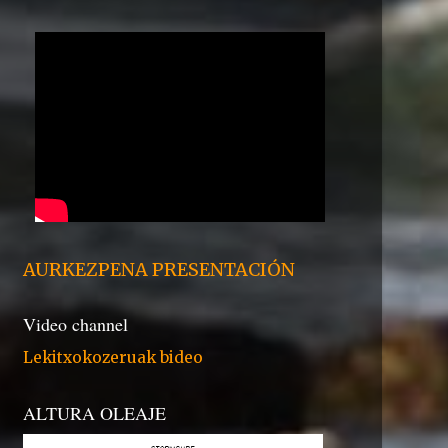
AURKEZPENA PRESENTACIÓN
Video channel
Lekitxokozeruak bideo
ALTURA OLEAJE