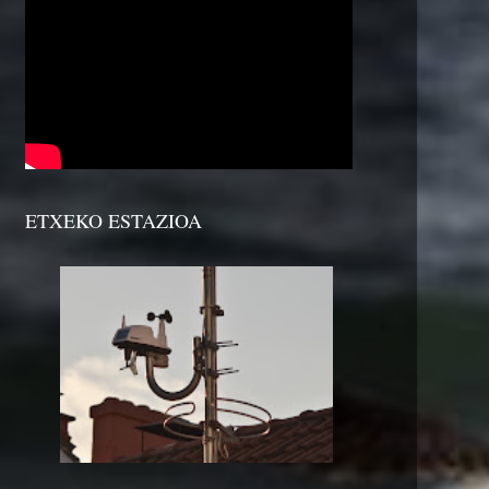
ETXEKO ESTAZIOA