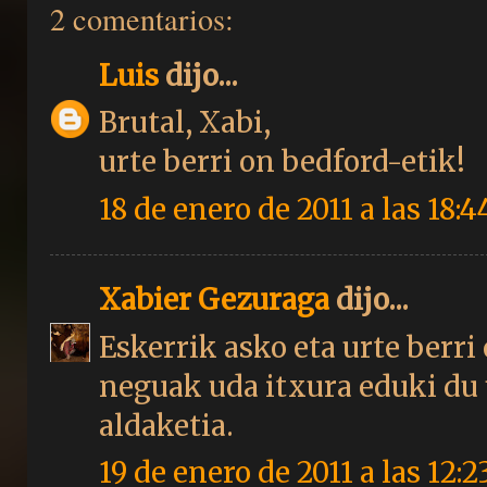
2 comentarios:
Luis
dijo...
Brutal, Xabi,
urte berri on bedford-etik!
18 de enero de 2011 a las 18:4
Xabier Gezuraga
dijo...
Eskerrik asko eta urte berr
neguak uda itxura eduki du 
aldaketia.
19 de enero de 2011 a las 12:2