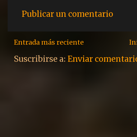
Publicar un comentario
Entrada más reciente
In
Suscribirse a:
Enviar comentari