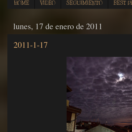
HOME
VIDEO
SEGUIMIENTO
BEST P
lunes, 17 de enero de 2011
2011-1-17