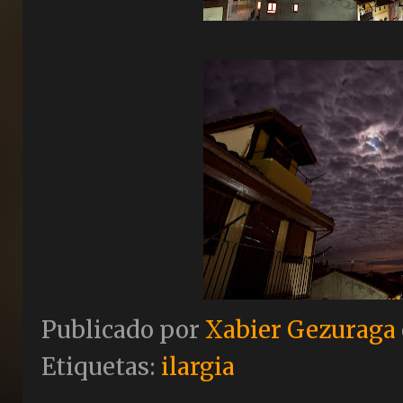
Publicado por
Xabier Gezuraga
Etiquetas:
ilargia