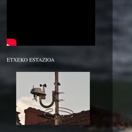
ETXEKO ESTAZIOA