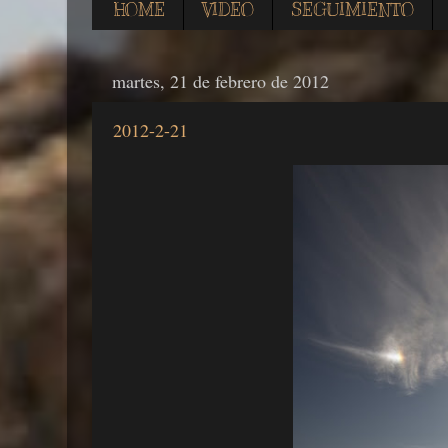
HOME
VIDEO
SEGUIMIENTO
martes, 21 de febrero de 2012
2012-2-21