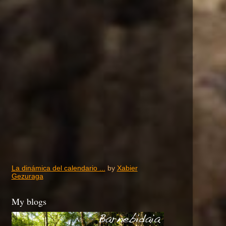
La dinámica del calendario ...
by
Xabier
Gezuraga
My blogs