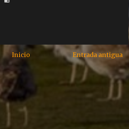
Inicio
Entrada antigua