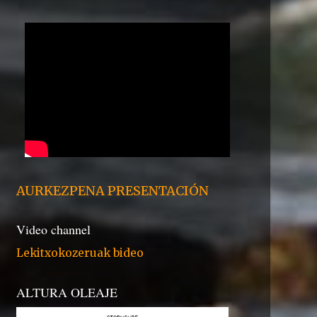
AURKEZPENA PRESENTACIÓN
Video channel
Lekitxokozeruak bideo
ALTURA OLEAJE