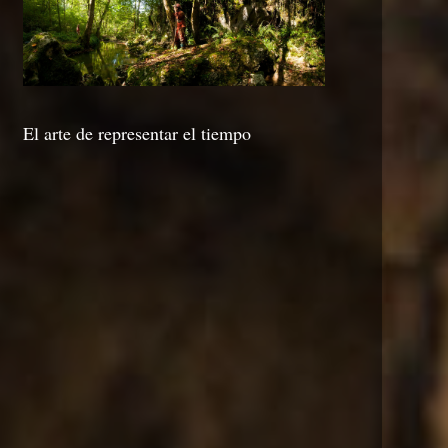
El arte de representar el tiempo