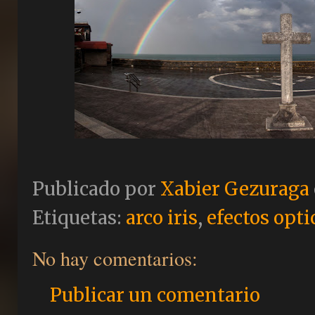
Publicado por
Xabier Gezuraga
Etiquetas:
arco iris
,
efectos opti
No hay comentarios:
Publicar un comentario