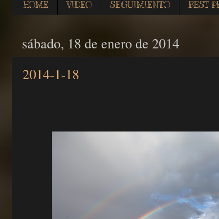
HOME
VIDEO
SEGUIMIENTO
BEST P
sábado, 18 de enero de 2014
2014-1-18