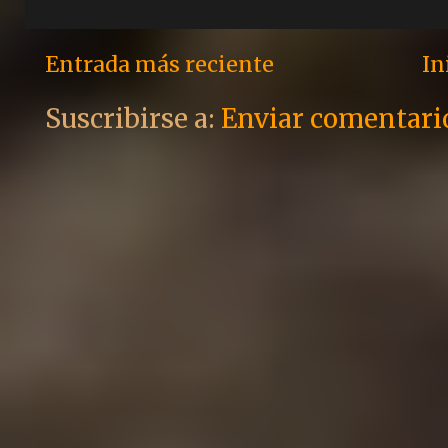
Entrada más reciente
In
Suscribirse a:
Enviar comentari