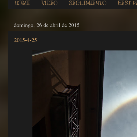
HOME
VIDEO
SEGUIMIENTO
BEST P
domingo, 26 de abril de 2015
2015-4-25