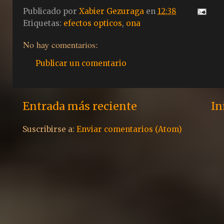
Publicado por
Xabier Gezuraga
en
12:38
Etiquetas:
efectos opticos
,
ona
No hay comentarios:
Publicar un comentario
Entrada más reciente
In
Suscribirse a:
Enviar comentarios (Atom)