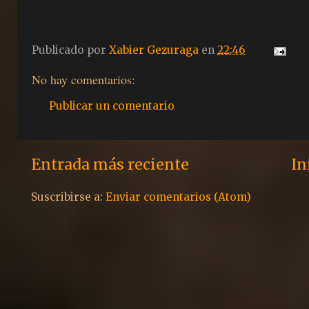
Publicado por
Xabier Gezuraga
en
22:46
No hay comentarios:
Publicar un comentario
Entrada más reciente
In
Suscribirse a:
Enviar comentarios (Atom)