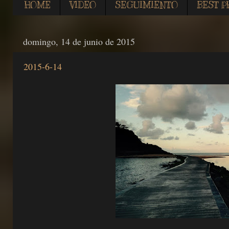
HOME
VIDEO
SEGUIMIENTO
BEST P
domingo, 14 de junio de 2015
2015-6-14