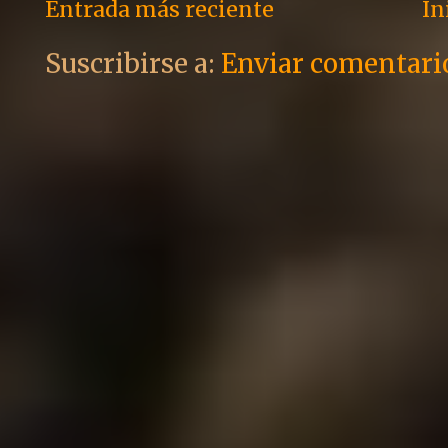
Entrada más reciente
In
Suscribirse a:
Enviar comentari