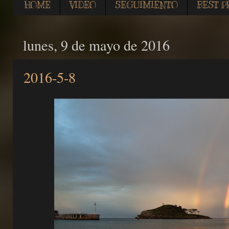
HOME
VIDEO
SEGUIMIENTO
BEST P
lunes, 9 de mayo de 2016
2016-5-8