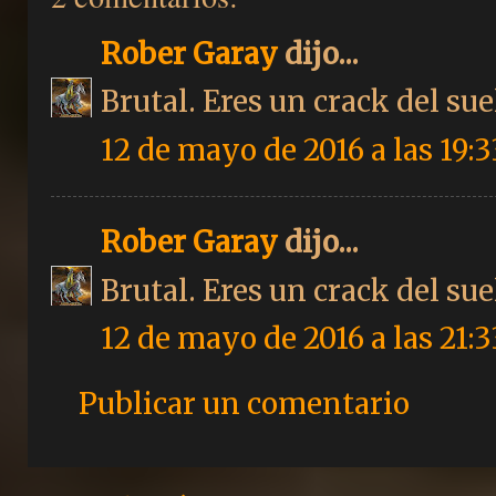
Rober Garay
dijo...
Brutal. Eres un crack del sue
12 de mayo de 2016 a las 19:3
Rober Garay
dijo...
Brutal. Eres un crack del sue
12 de mayo de 2016 a las 21:3
Publicar un comentario