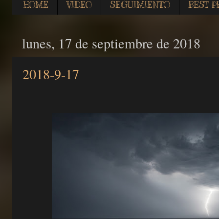
HOME
VIDEO
SEGUIMIENTO
BEST P
lunes, 17 de septiembre de 2018
2018-9-17