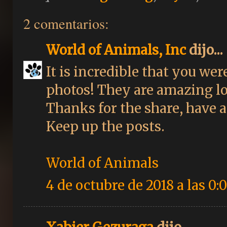
2 comentarios:
World of Animals, Inc
dijo...
It is incredible that you wer
photos! They are amazing loo
Thanks for the share, have a 
Keep up the posts.
World of Animals
4 de octubre de 2018 a las 0: